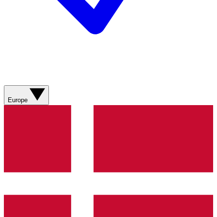
Europe