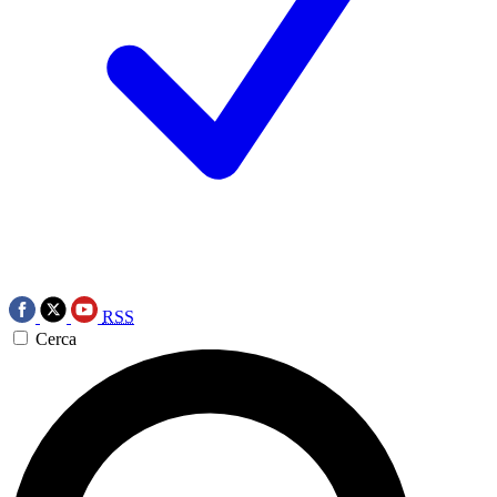
RSS
Cerca