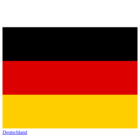
Deutschland