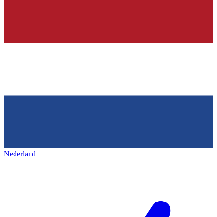
Nederland