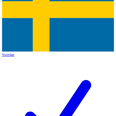
Sverige