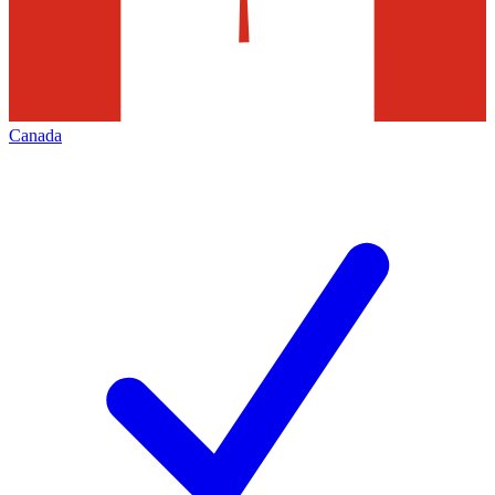
Canada