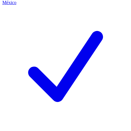
México