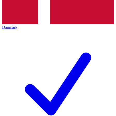
Danmark