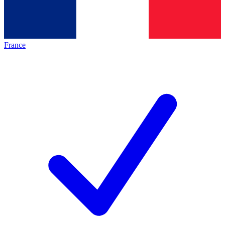
France