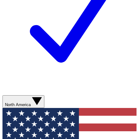
North America