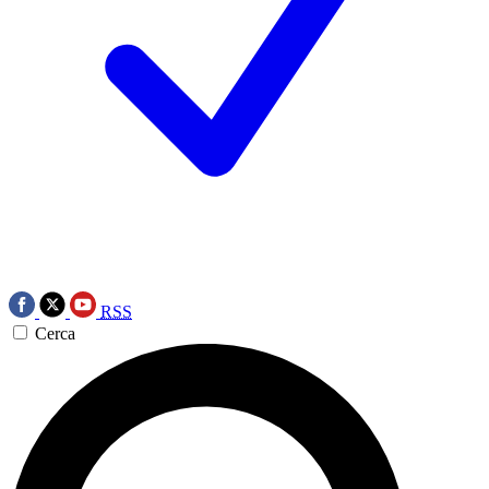
RSS
Cerca