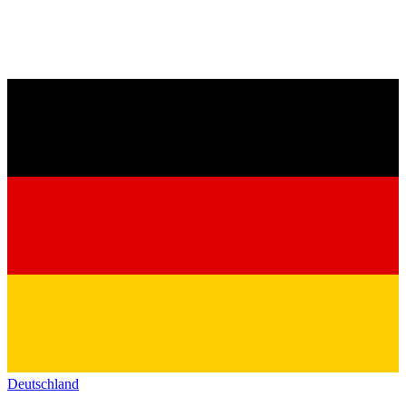
Deutschland