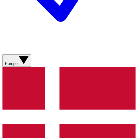
Europe