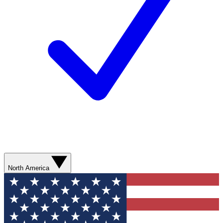
North America