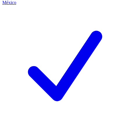
México