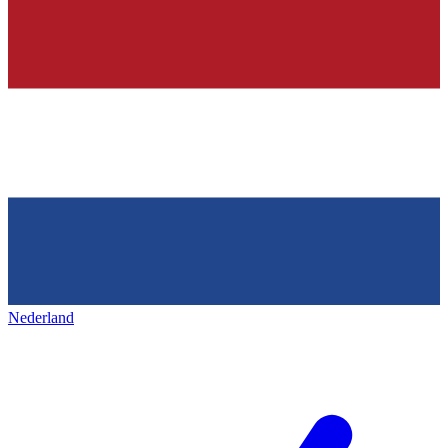
Nederland