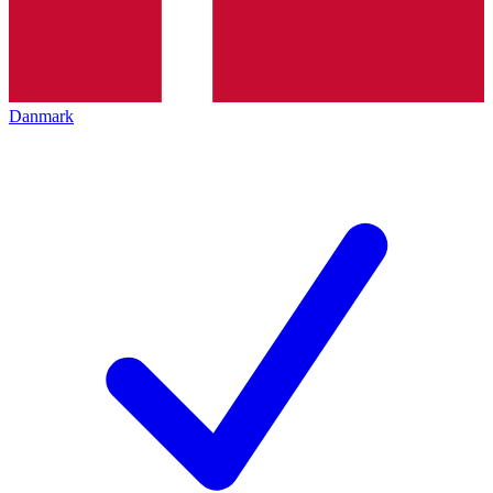
Danmark