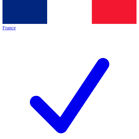
France