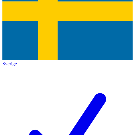
Sverige