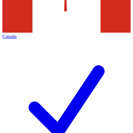
Canada