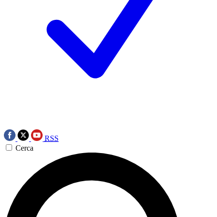
RSS
Cerca