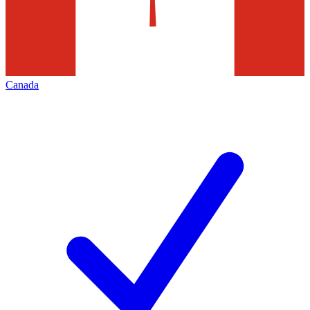
Canada