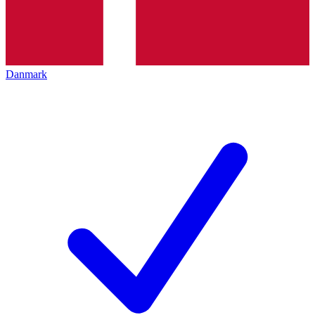
Danmark