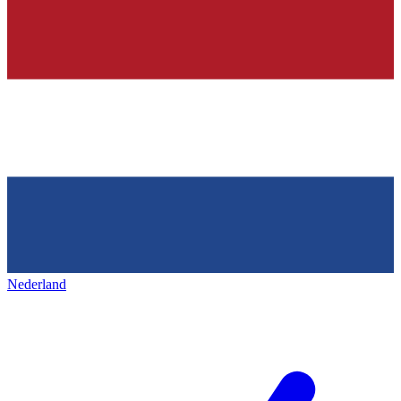
Nederland