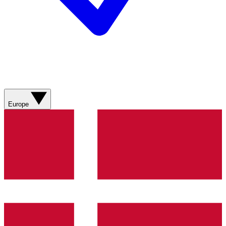
Europe