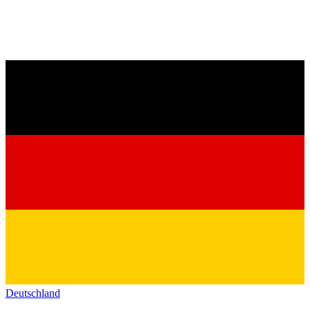
Deutschland