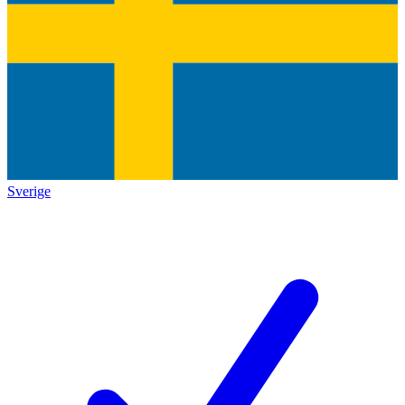
Sverige