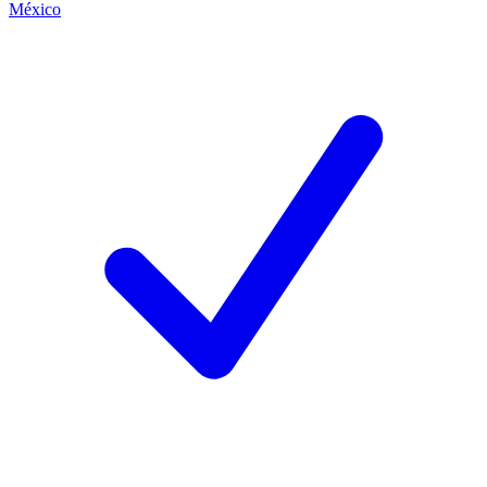
México