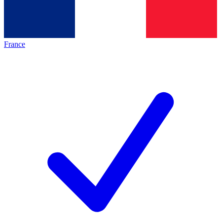
France