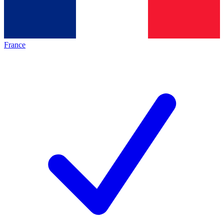
France