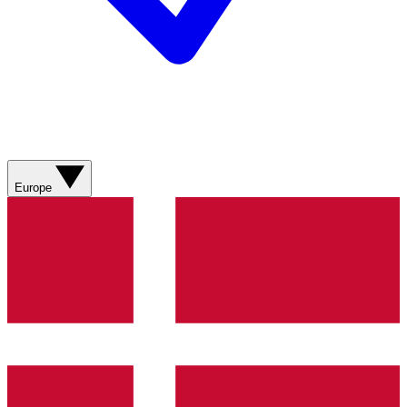
Europe