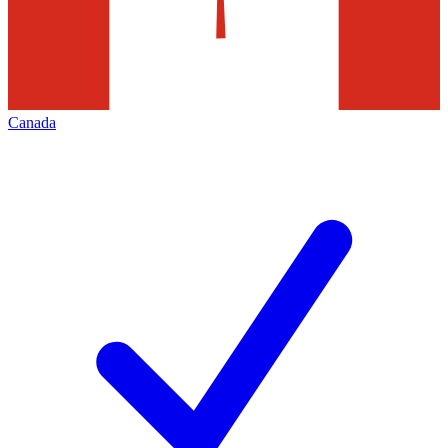
Canada