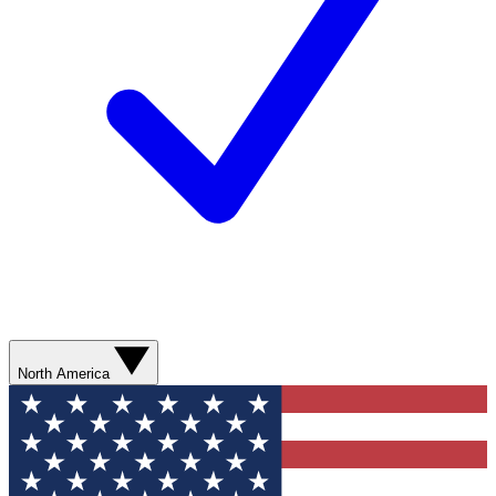
North America