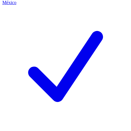
México