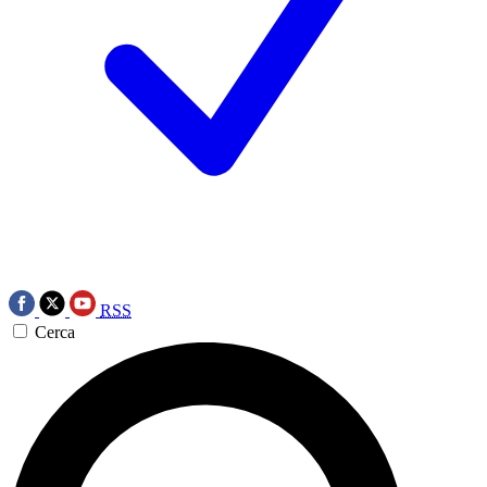
RSS
Cerca