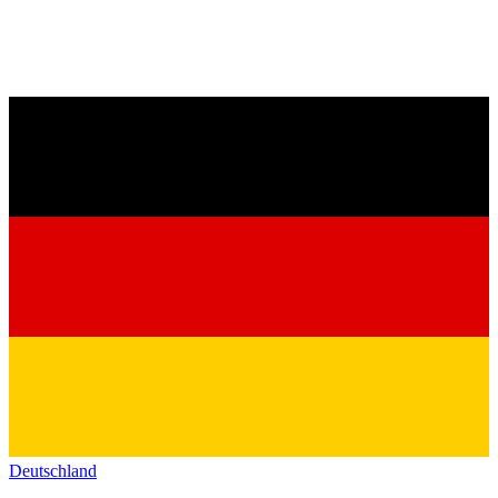
Deutschland