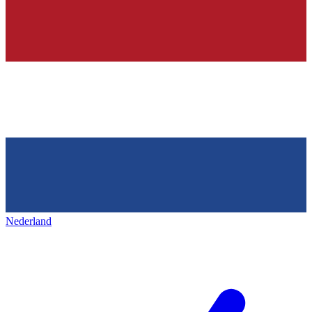
Nederland