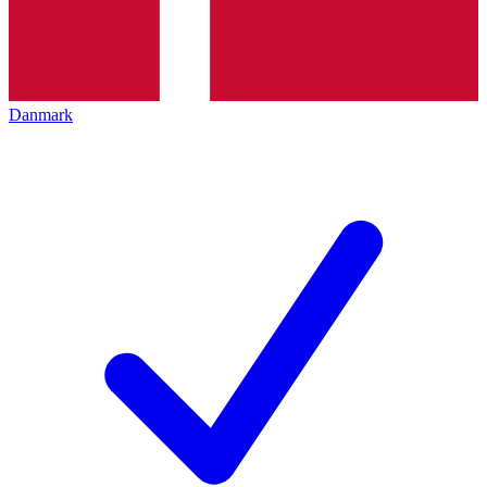
Danmark