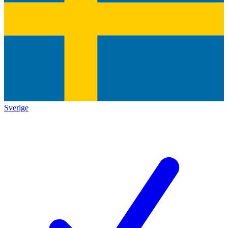
Sverige