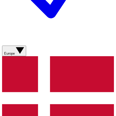
Europe