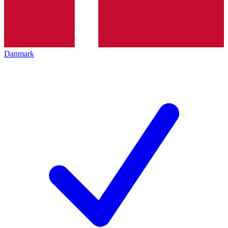
Danmark