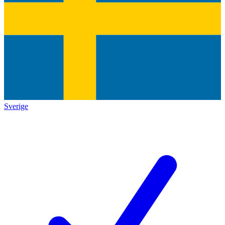
Sverige