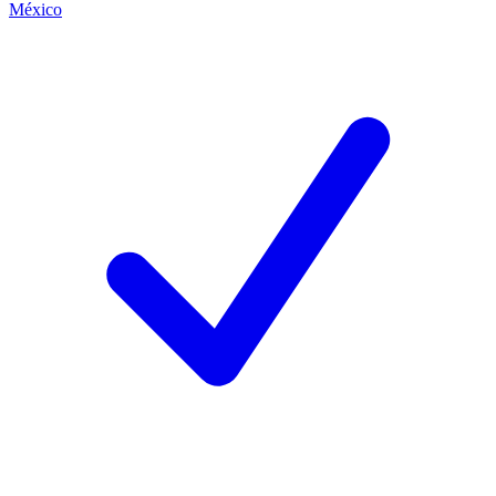
México