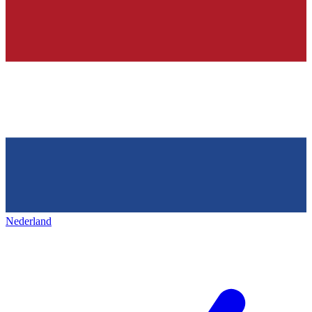
Nederland