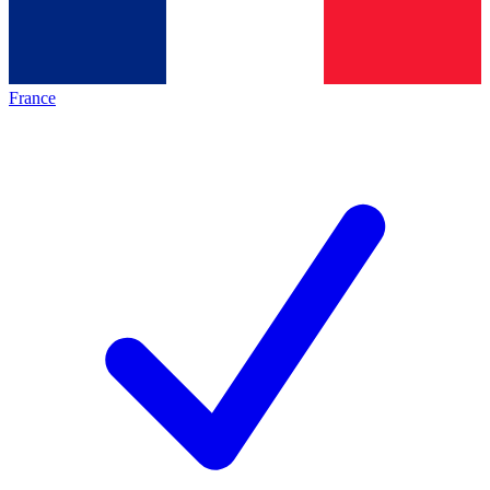
France