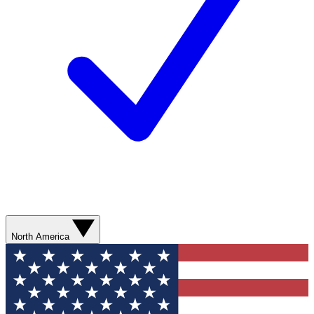
North America