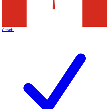
Canada