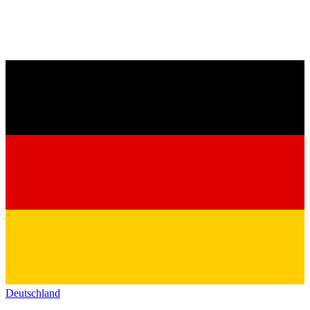
Deutschland