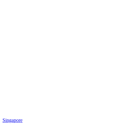
Singapore