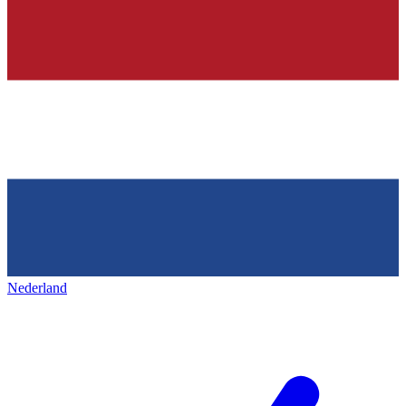
Nederland