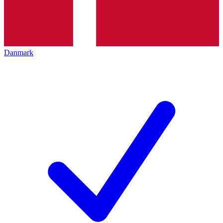
Danmark