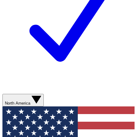
North America