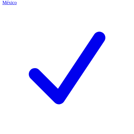
México