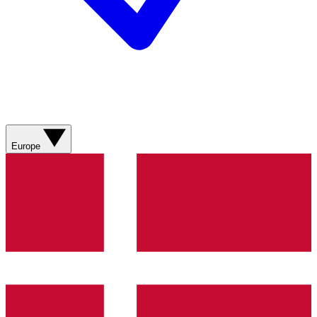
Europe