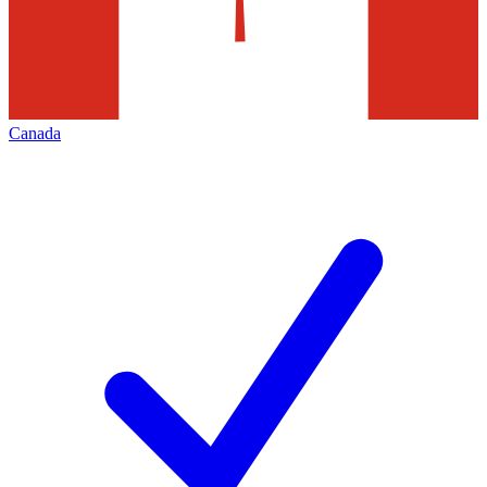
Canada