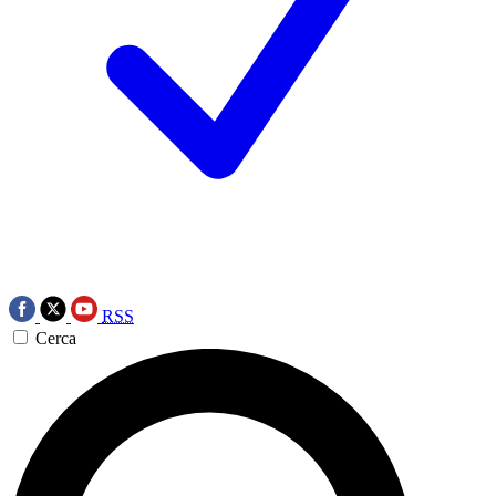
RSS
Cerca