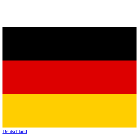
Deutschland