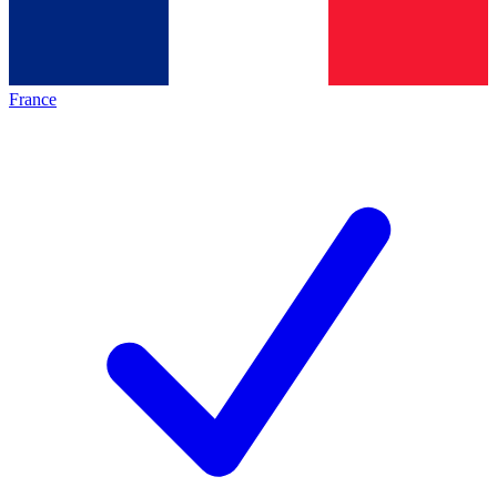
France