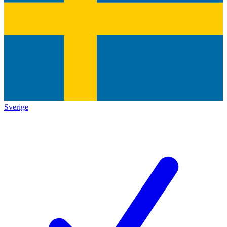
Sverige