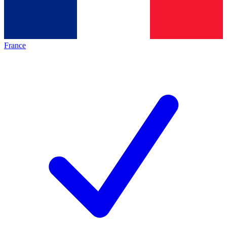
France