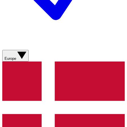
Europe