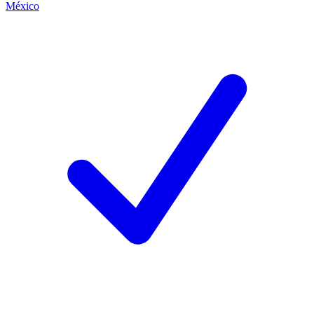
México