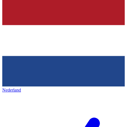
Nederland