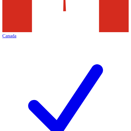
Canada