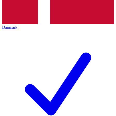
Danmark