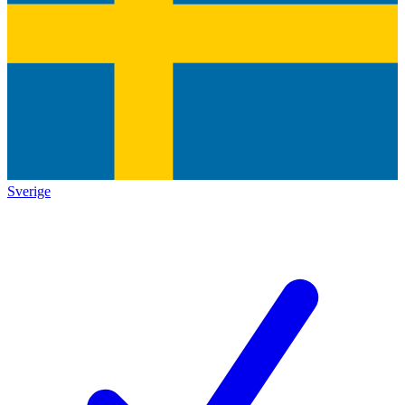
Sverige