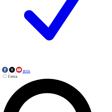
RSS
Cerca