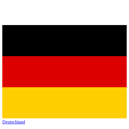
Deutschland