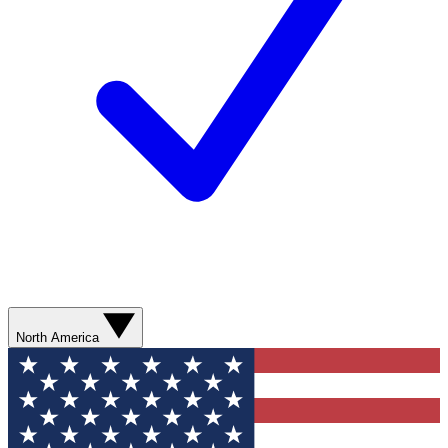
North America