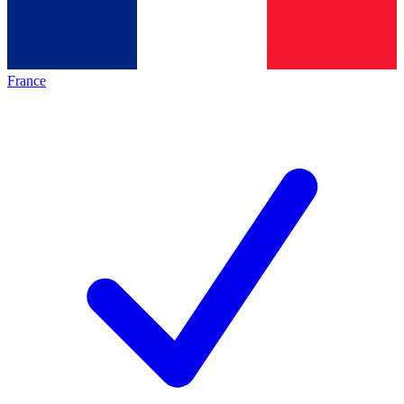
France