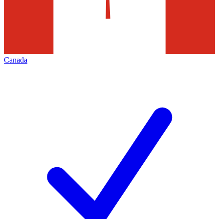
Canada