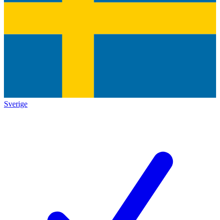
Sverige