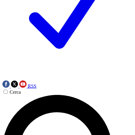
RSS
Cerca