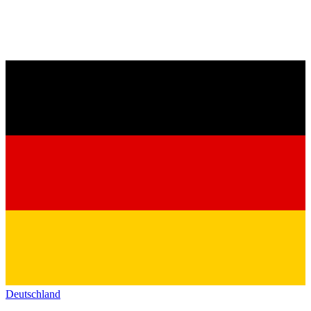
Deutschland