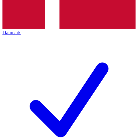
Danmark