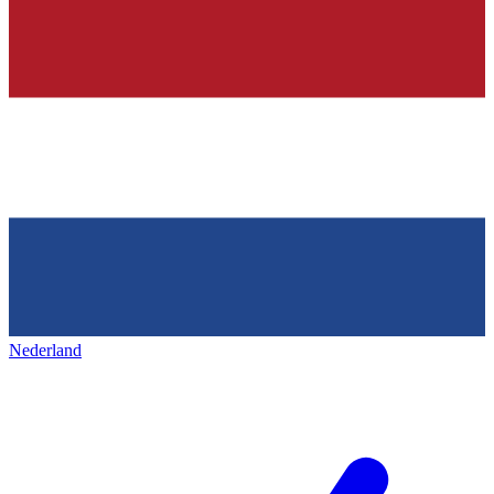
Nederland