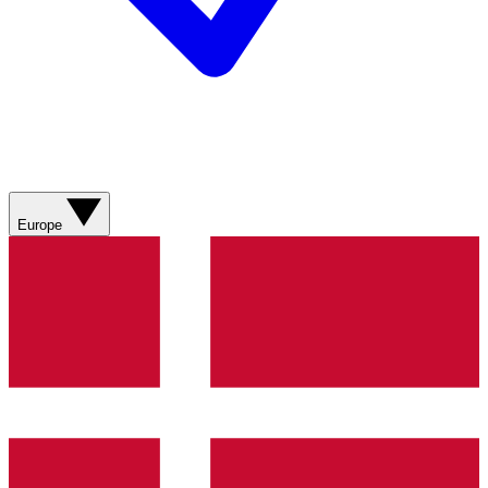
Europe