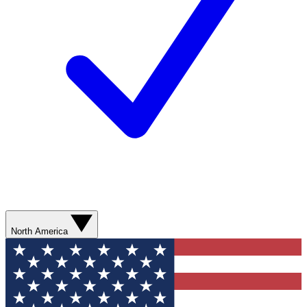
North America