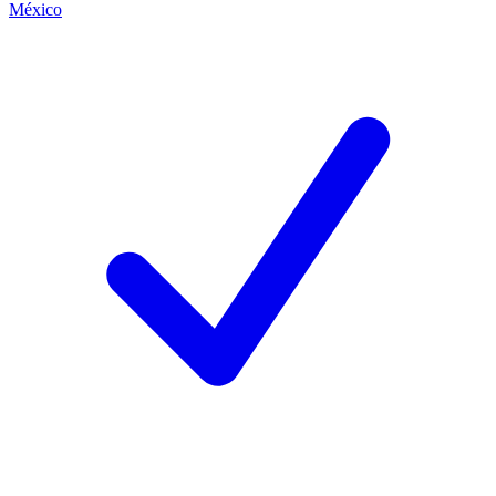
México