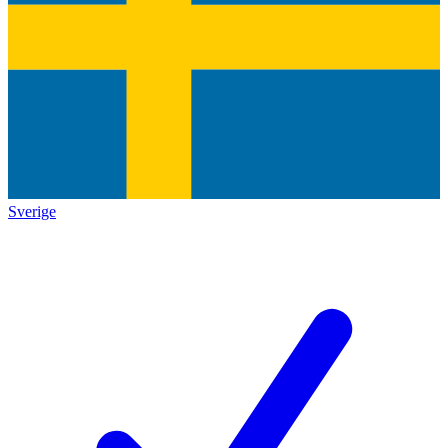
Sverige