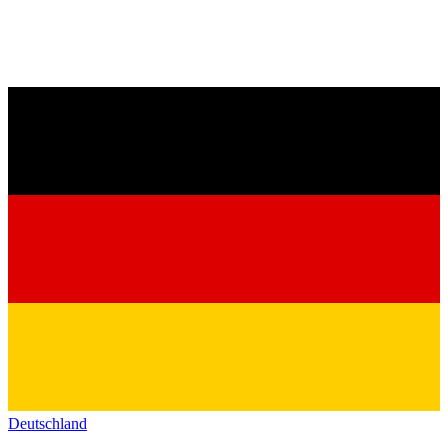
Deutschland