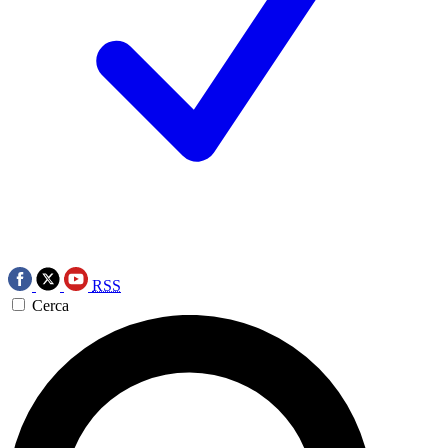
RSS
Cerca