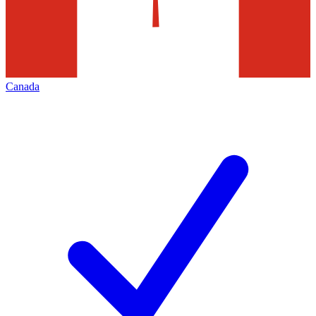
Canada