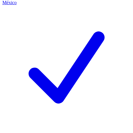
México