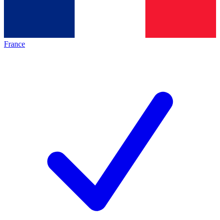
France