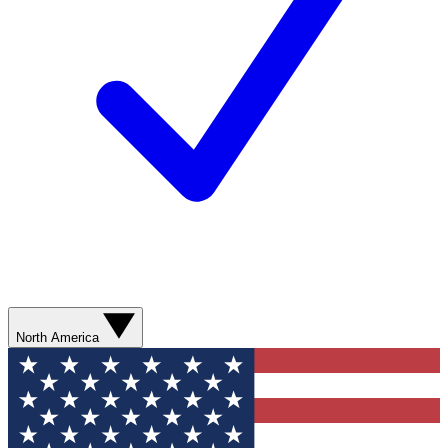
North America