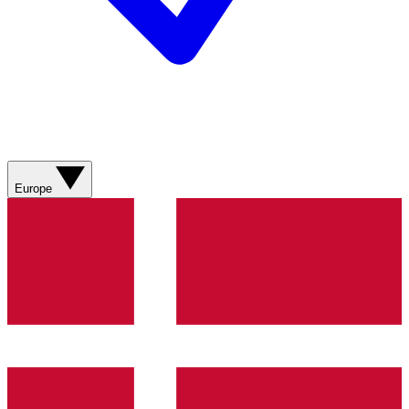
Europe