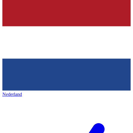
Nederland