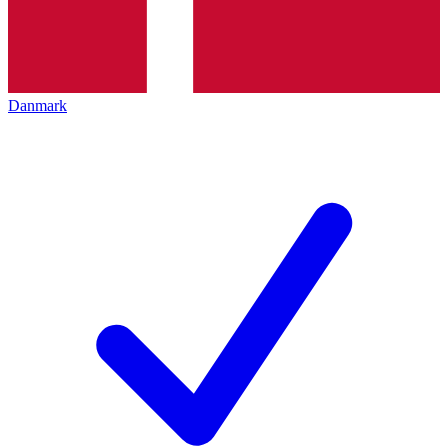
Danmark