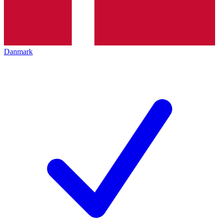
Danmark