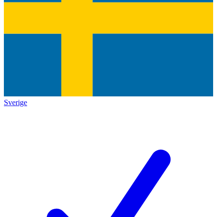
Sverige