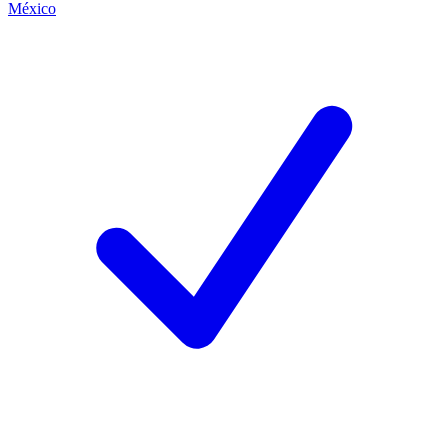
México