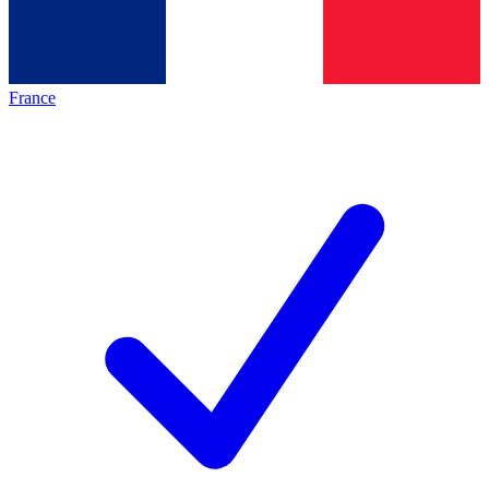
France