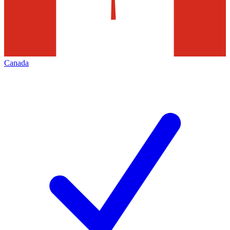
Canada