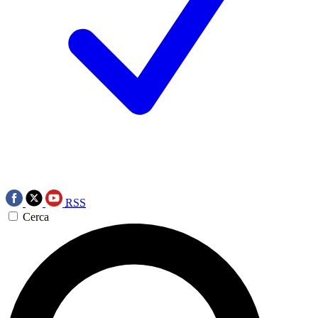
RSS
Cerca