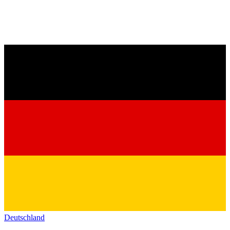
Deutschland