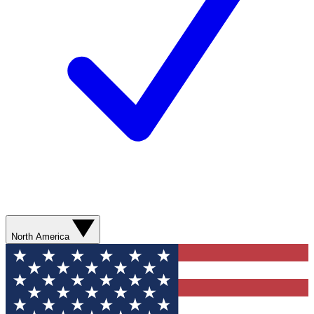
North America