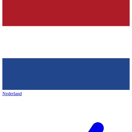
Nederland