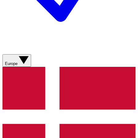
Europe