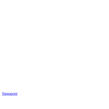
Singapore