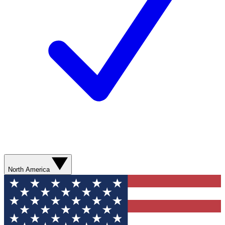
North America