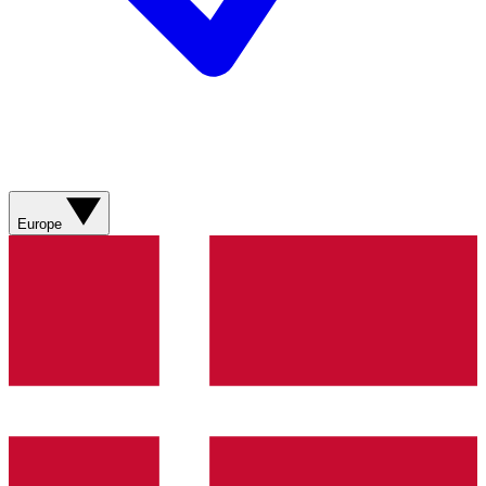
Europe