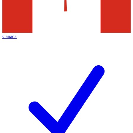
Canada