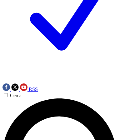
RSS
Cerca