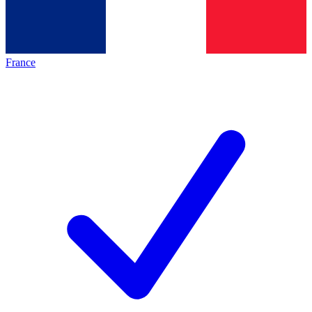
France