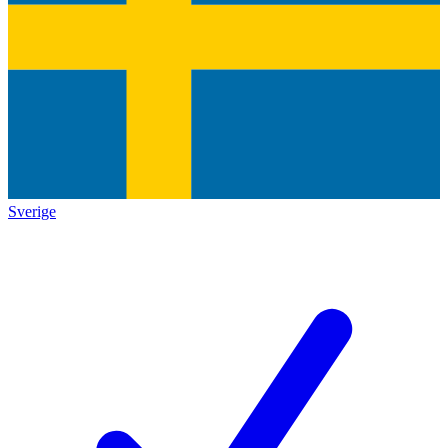
Sverige