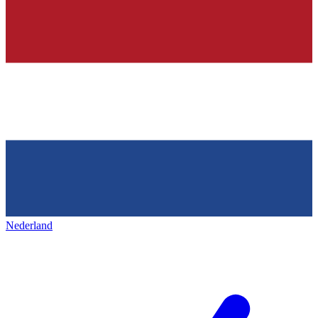
Nederland