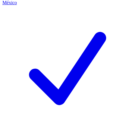
México