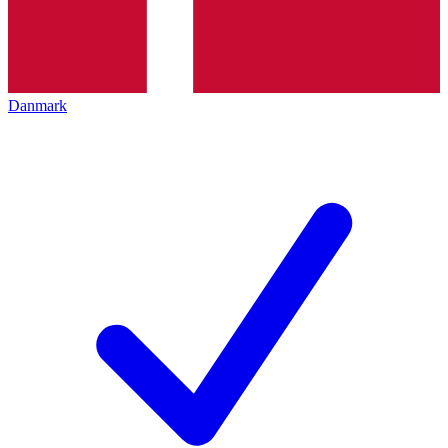
Danmark