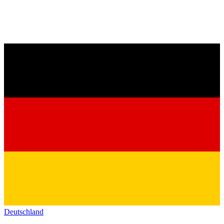
Deutschland