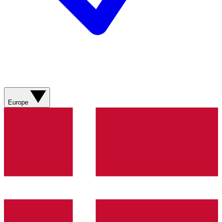
Europe