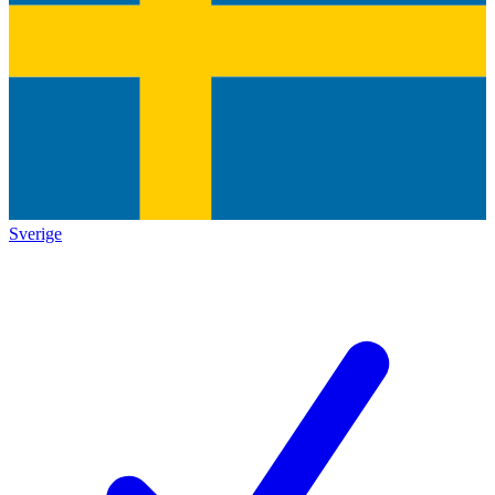
Sverige