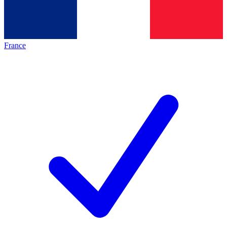
France