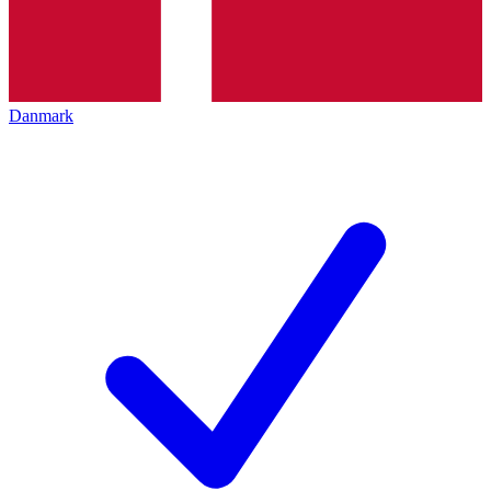
Danmark