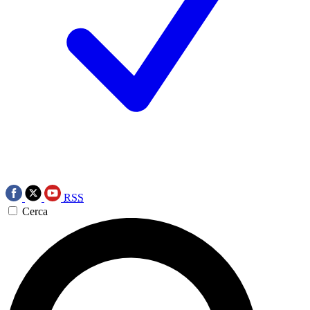
RSS
Cerca