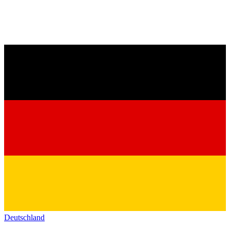
Deutschland