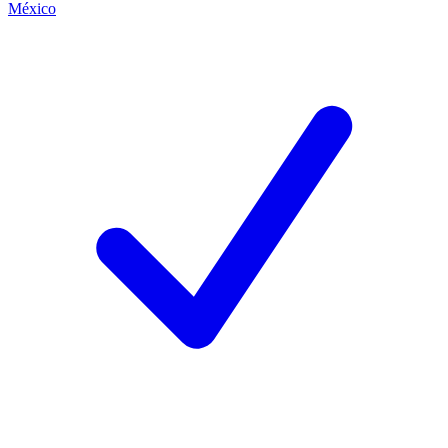
México