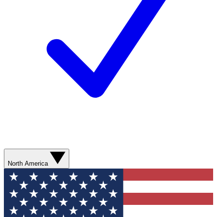
North America