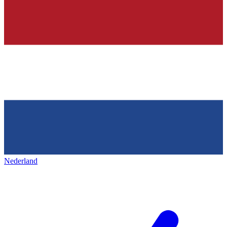
Nederland