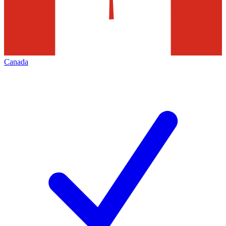
Canada