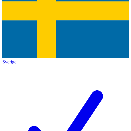
Sverige