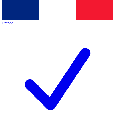
France