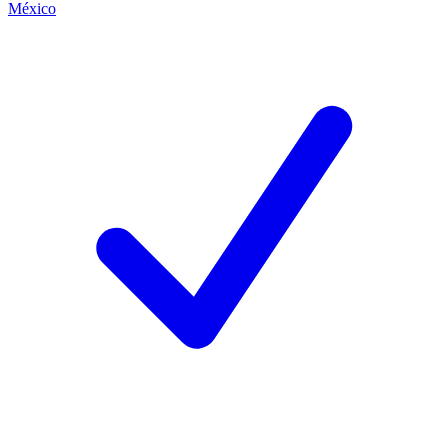
México