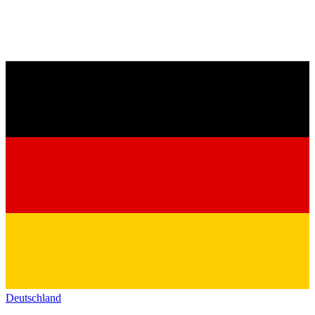
Deutschland