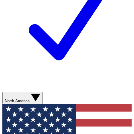
North America