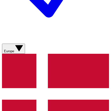
Europe