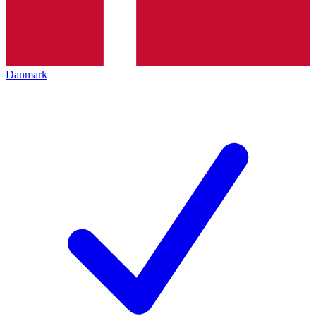
Danmark