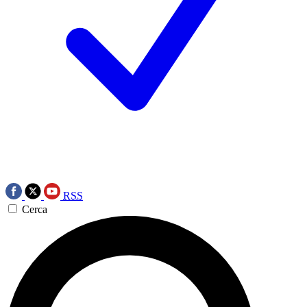
RSS
Cerca