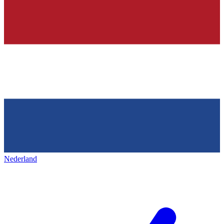
Nederland