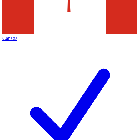
Canada