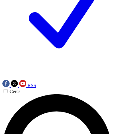
RSS
Cerca