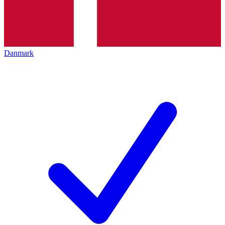
Danmark