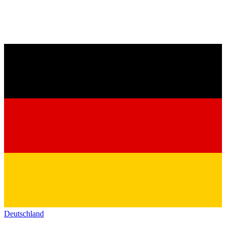
Deutschland