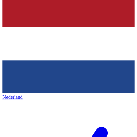
Nederland