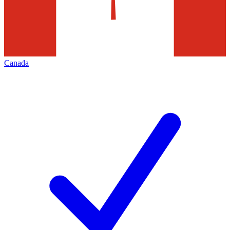
Canada