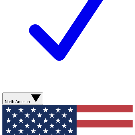
North America