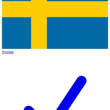
Sverige