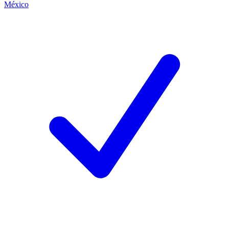
México