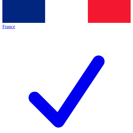
France