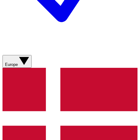
Europe