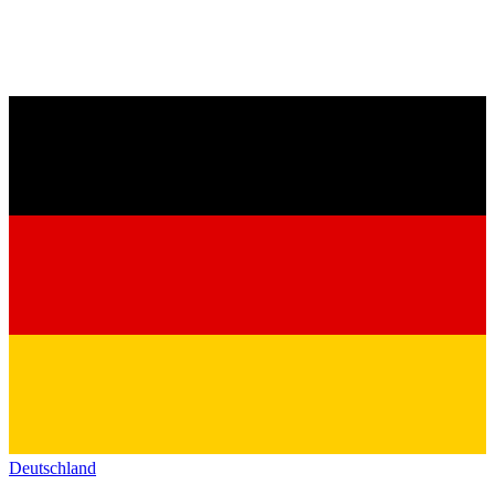
Deutschland