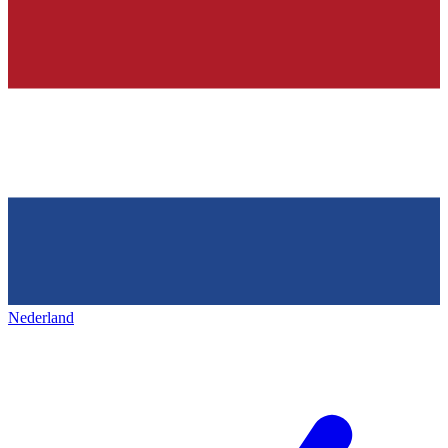
Nederland