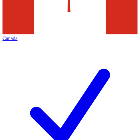
Canada