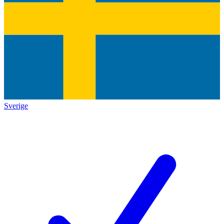
Sverige