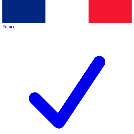
France