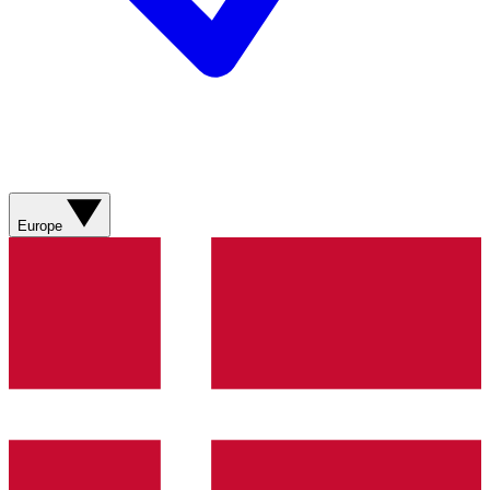
Europe