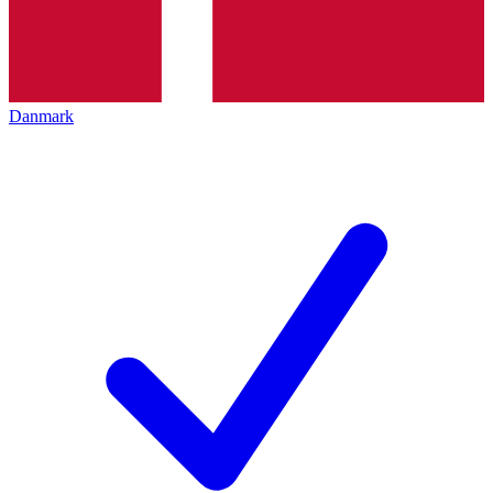
Danmark