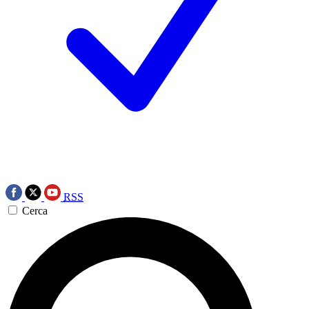
RSS
Cerca