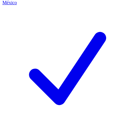
México