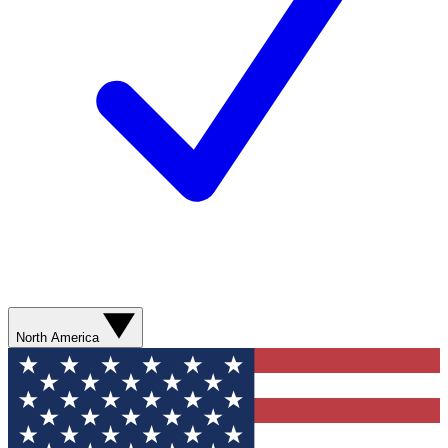
North America