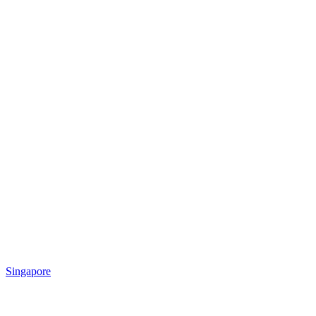
Singapore