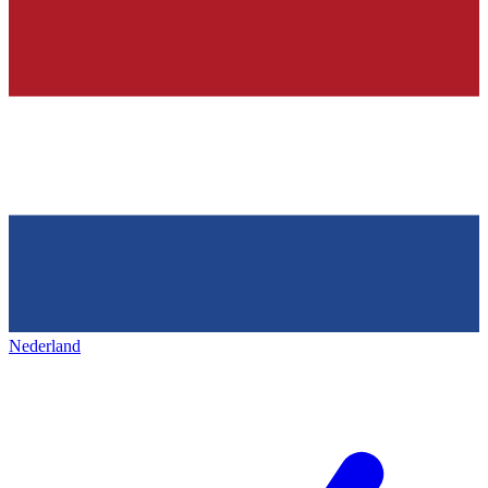
Nederland