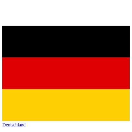
Deutschland