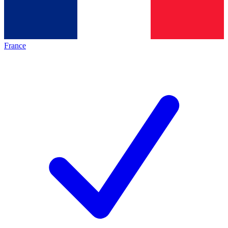
France