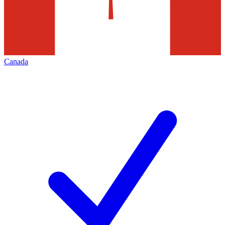
Canada