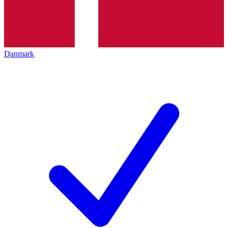
Danmark