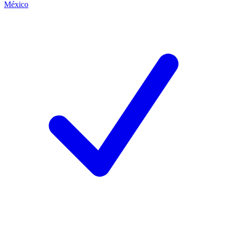
México