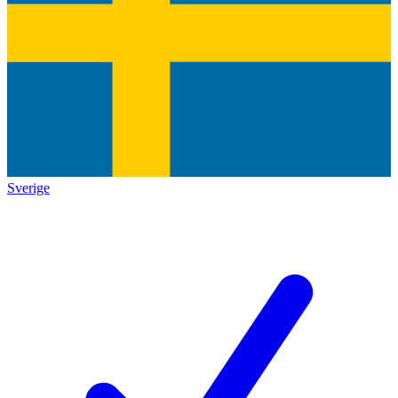
Sverige