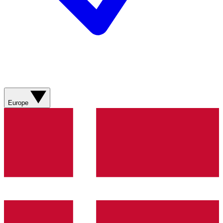
Europe