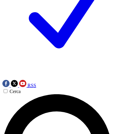
RSS
Cerca