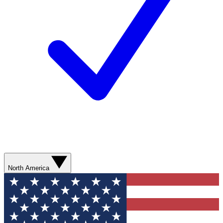
North America