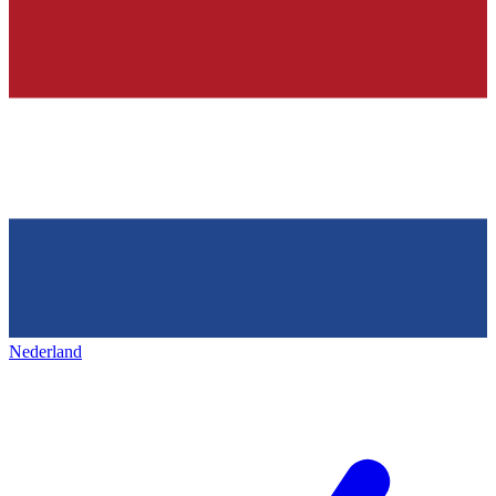
Nederland