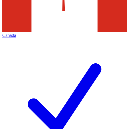
Canada