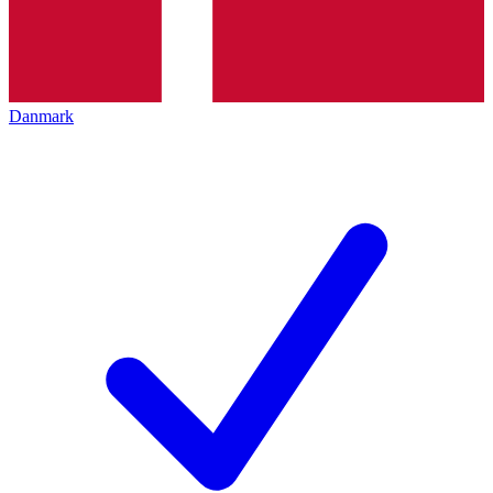
Danmark