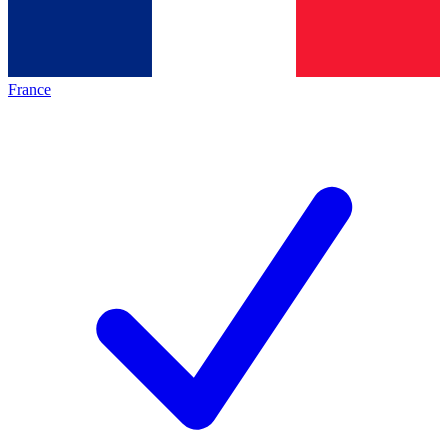
France