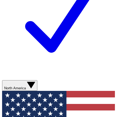
North America