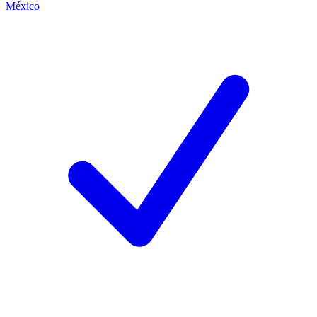
México