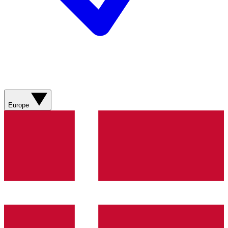
Europe