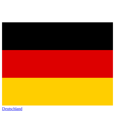
Deutschland