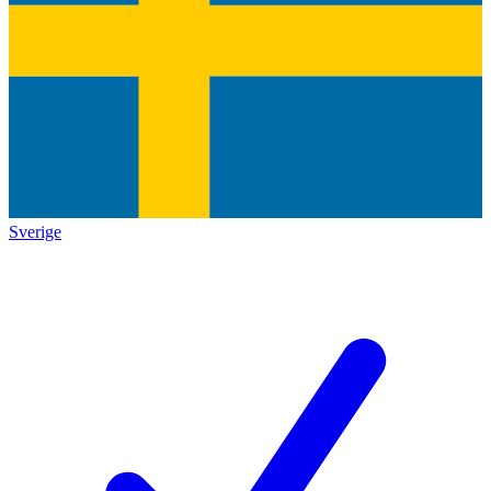
Sverige