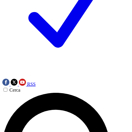
RSS
Cerca