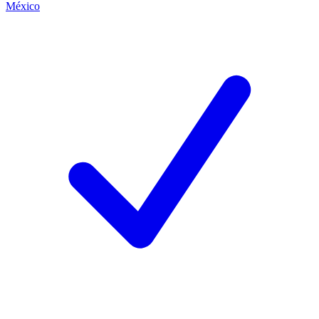
México