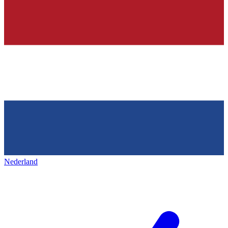
Nederland