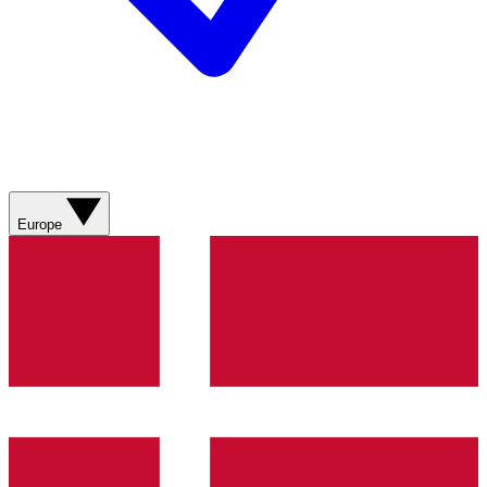
Europe