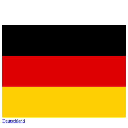
Deutschland