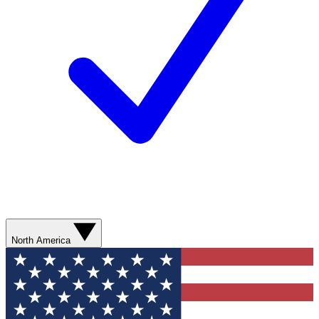
North America