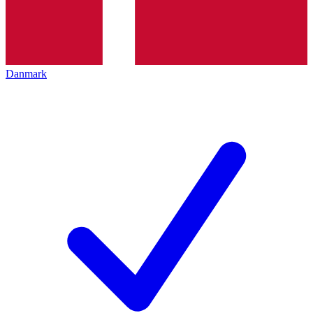
Danmark