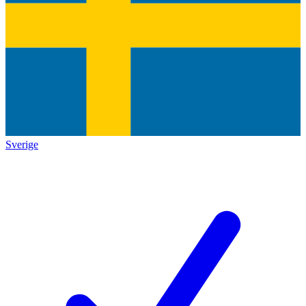
Sverige