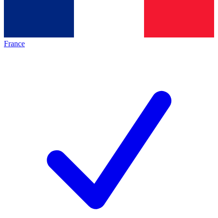
France