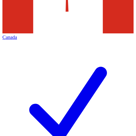
Canada