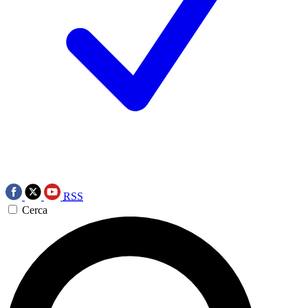
RSS
Cerca