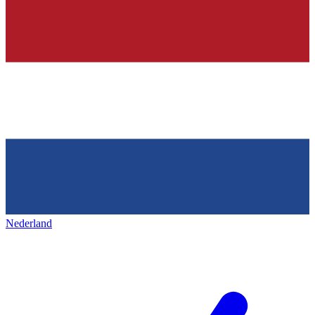
Nederland