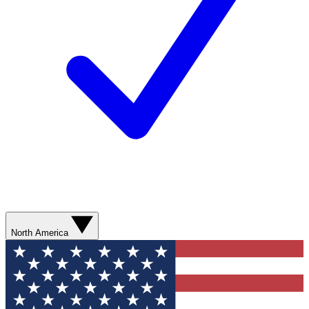
North America