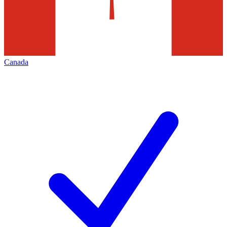
Canada