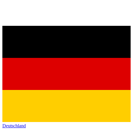
Deutschland