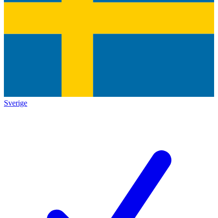
Sverige