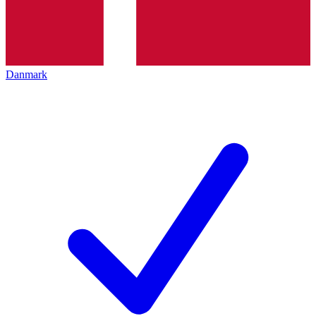
Danmark