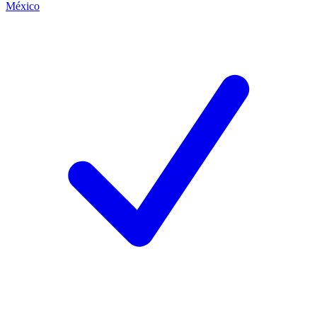
México