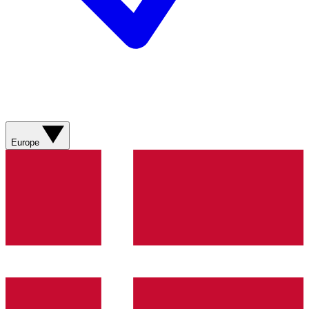
Europe