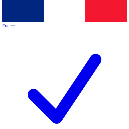
France