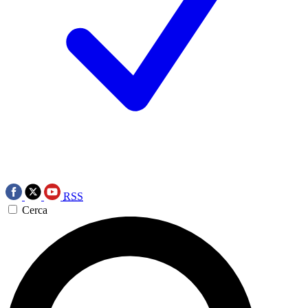
RSS
Cerca