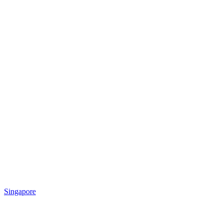
Singapore