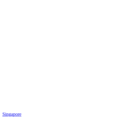
Singapore