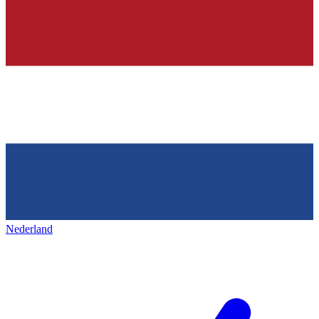
Nederland