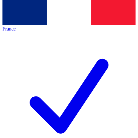
France