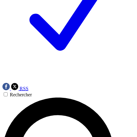
RSS
Rechercher