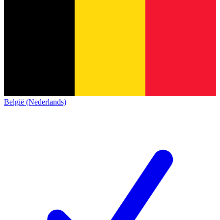
België (Nederlands)