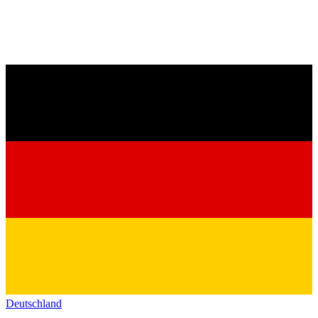
Deutschland