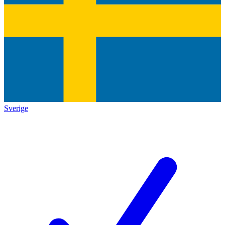
Sverige