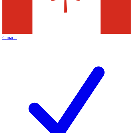
Canada