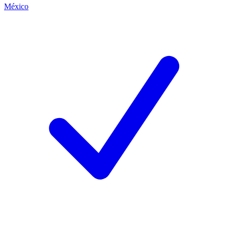
México