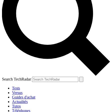
Search TechRadar
Tests
Versus
Guides d'achat
Actualités
Tutos
Téléphones