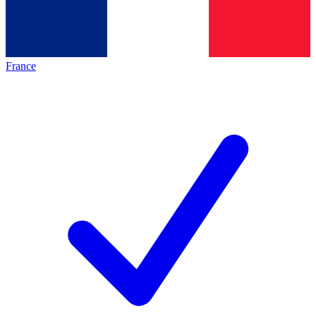
France