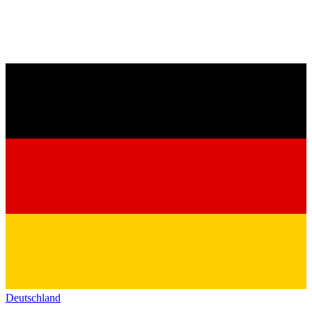
Deutschland