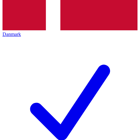
Danmark