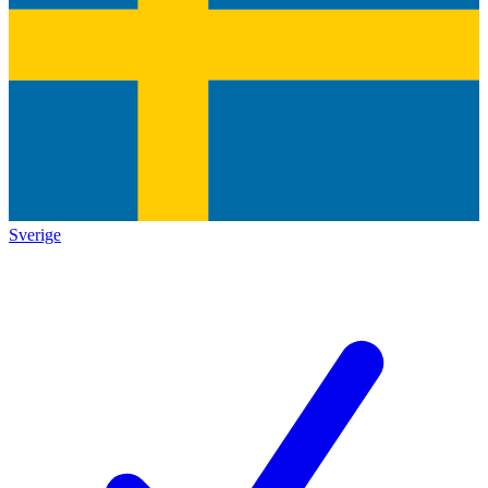
Sverige