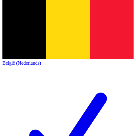
België (Nederlands)