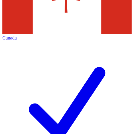
Canada