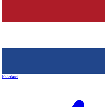
Nederland