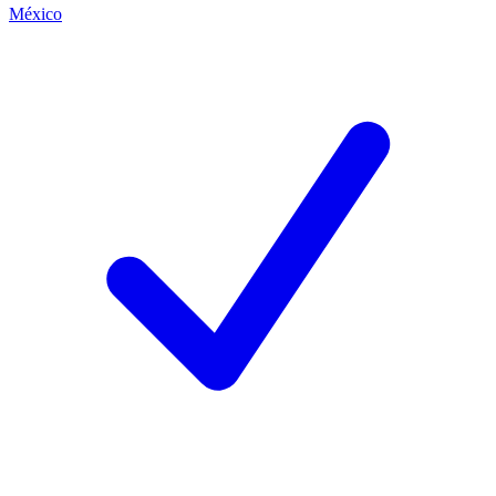
México