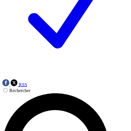
RSS
Rechercher