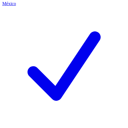
México