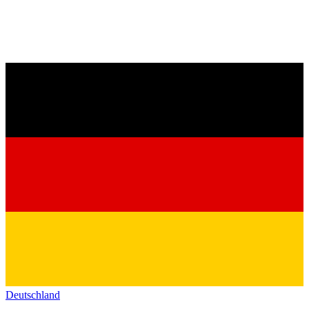
Deutschland