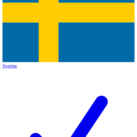
Sverige