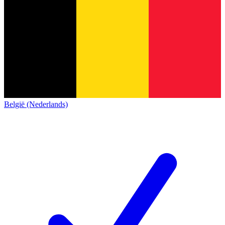
België (Nederlands)