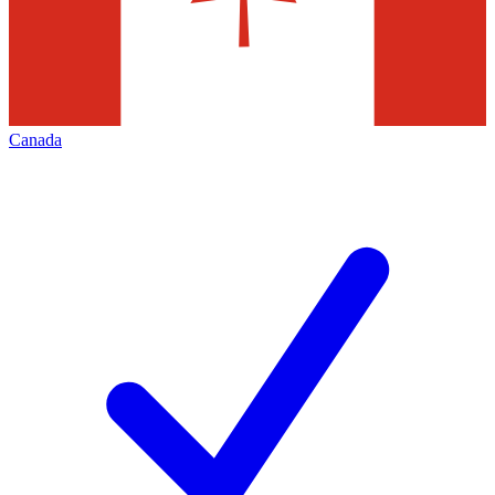
Canada