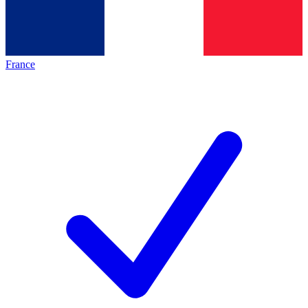
France