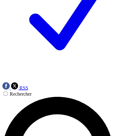
RSS
Rechercher