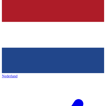
Nederland