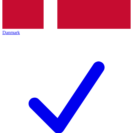
Danmark