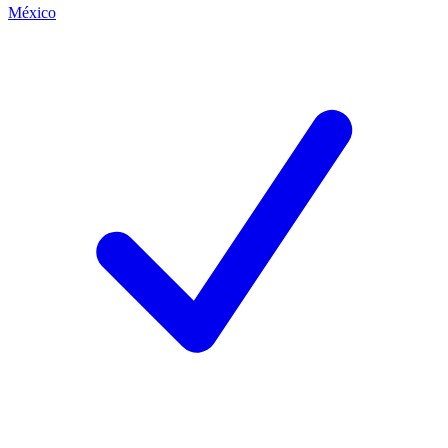
México