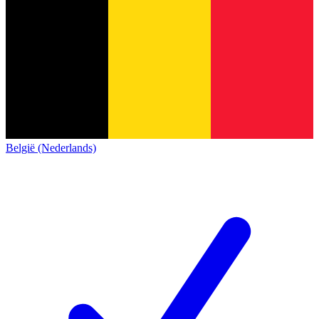
België (Nederlands)