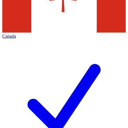
Canada