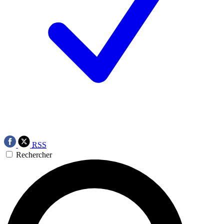
RSS
Rechercher