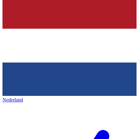
Nederland