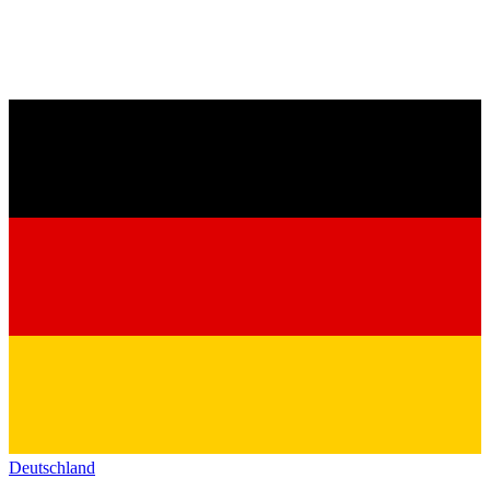
Deutschland