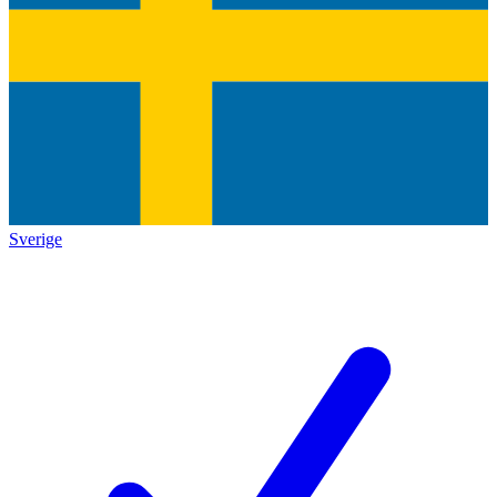
Sverige