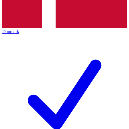
Danmark