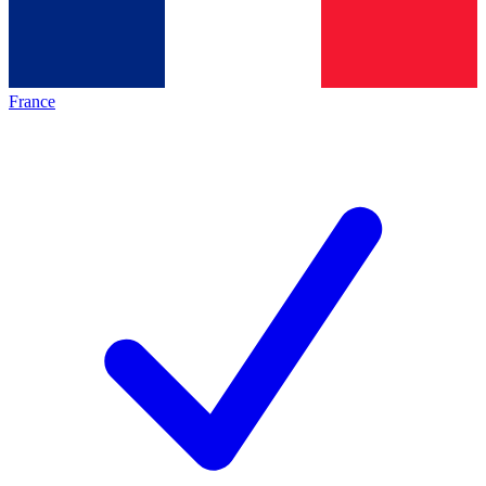
France