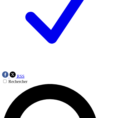
RSS
Rechercher