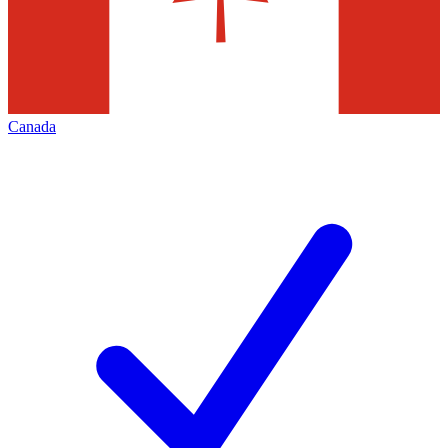
Canada