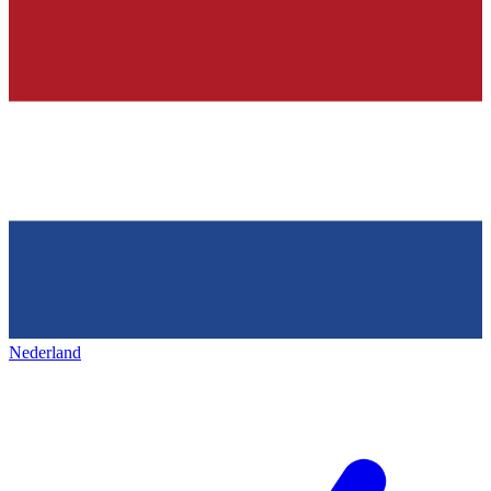
Nederland