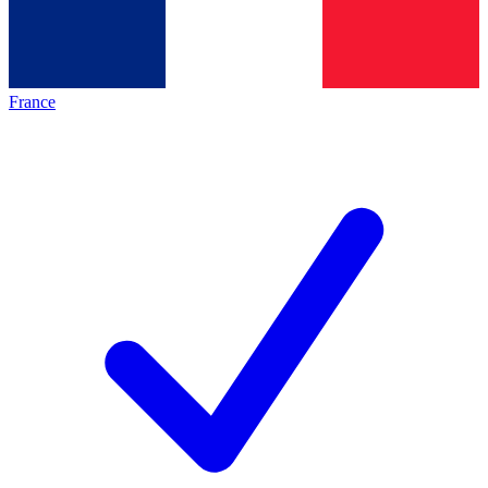
France