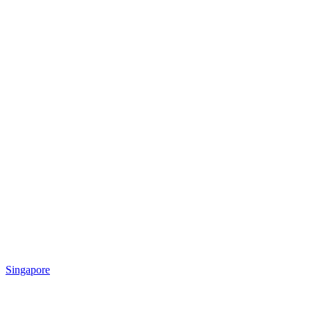
Singapore