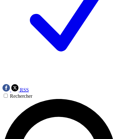
RSS
Rechercher