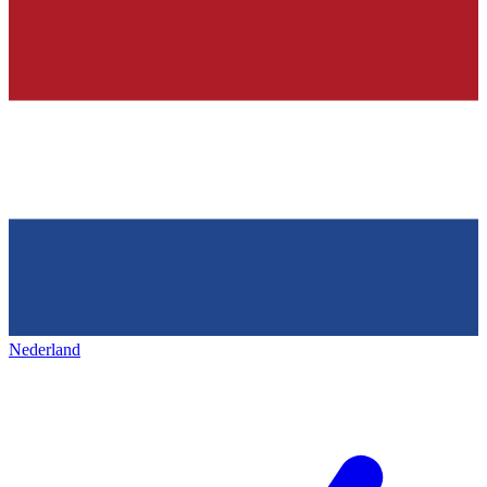
Nederland