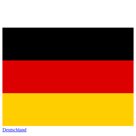
Deutschland