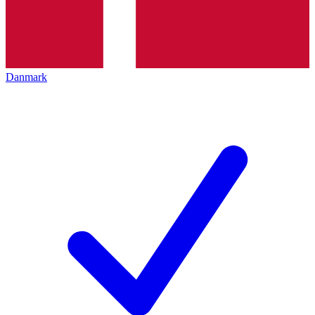
Danmark