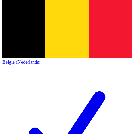
België (Nederlands)