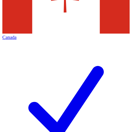
Canada