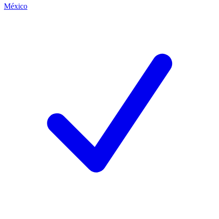
México