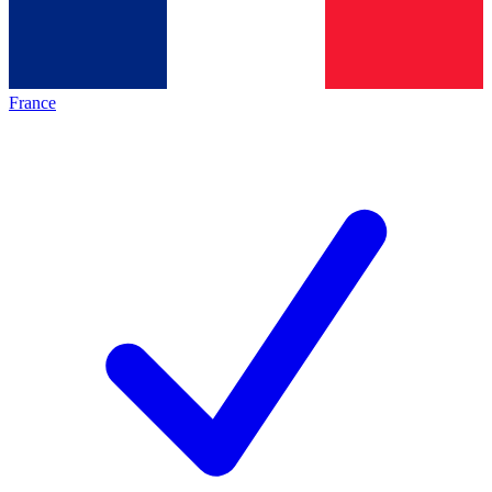
France