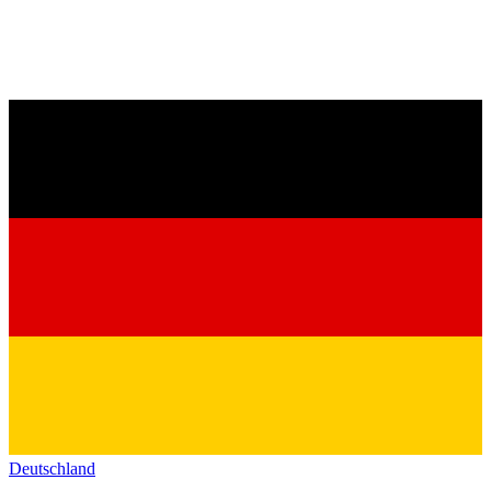
Deutschland