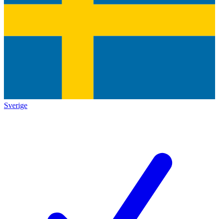
Sverige