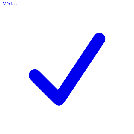
México