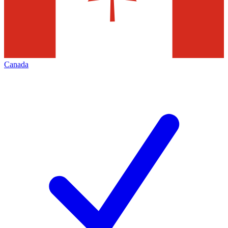
Canada