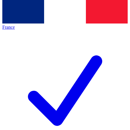
France