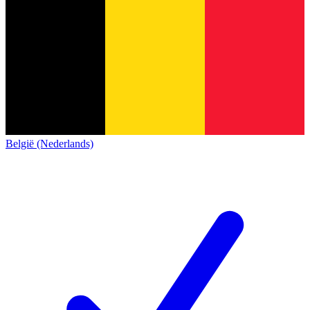
België (Nederlands)