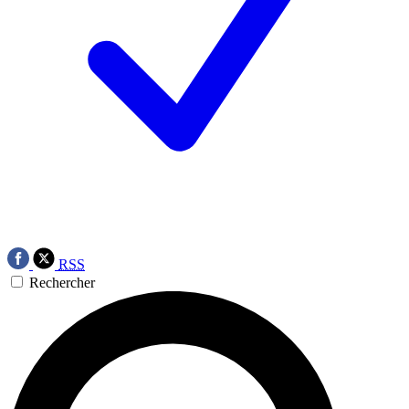
RSS
Rechercher