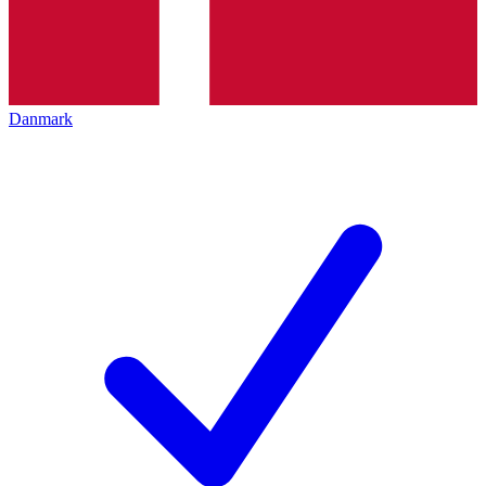
Danmark