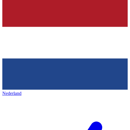
Nederland