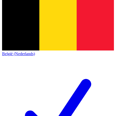
België (Nederlands)