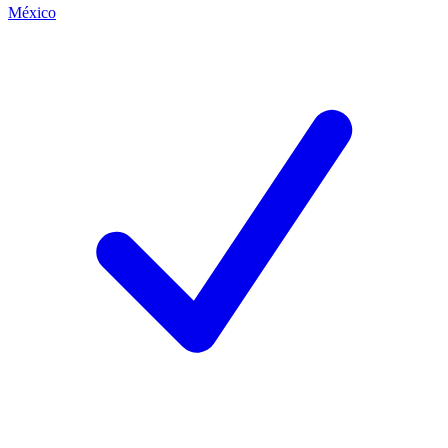
México