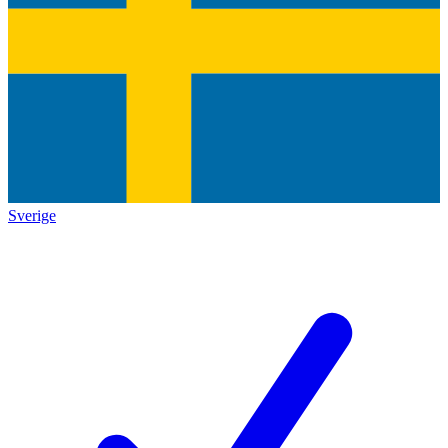
Sverige