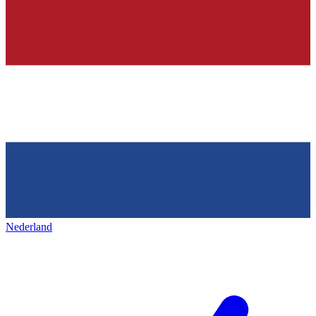
Nederland