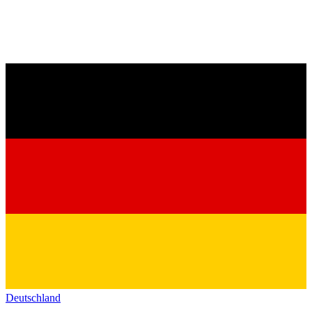
Deutschland