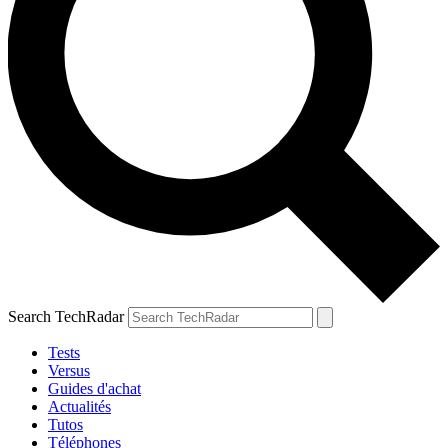
Search TechRadar
Tests
Versus
Guides d'achat
Actualités
Tutos
Téléphones