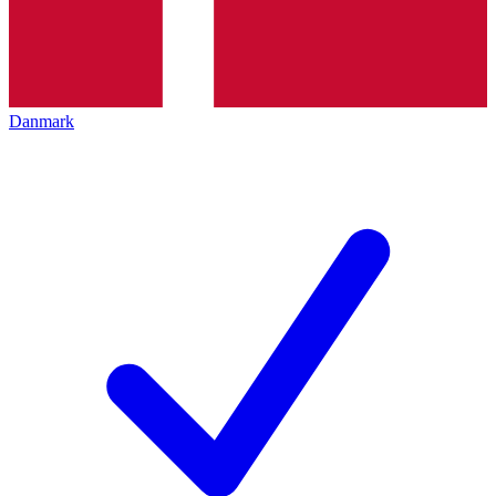
Danmark