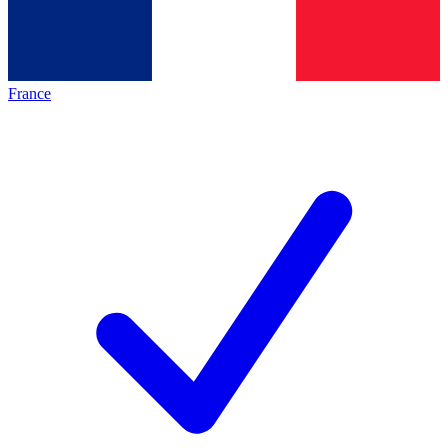
France