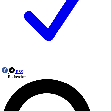
RSS
Rechercher