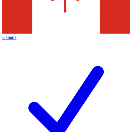
Canada