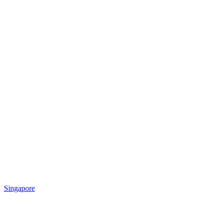
Singapore