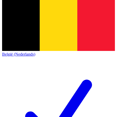
België (Nederlands)