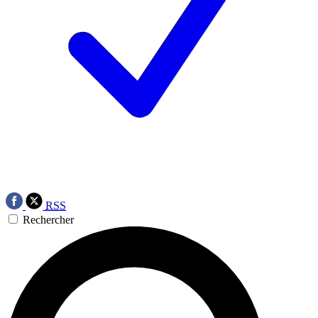
RSS
Rechercher