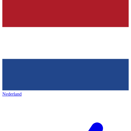
Nederland