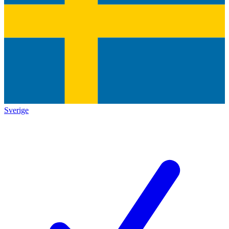
Sverige