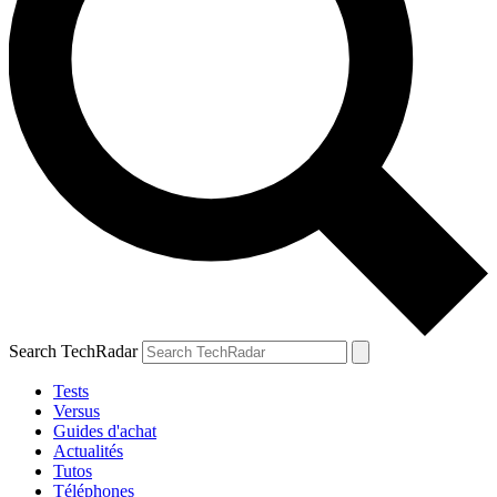
Search TechRadar
Tests
Versus
Guides d'achat
Actualités
Tutos
Téléphones