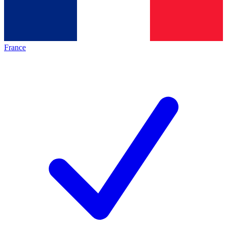
France