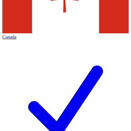
Canada