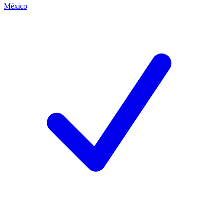
México