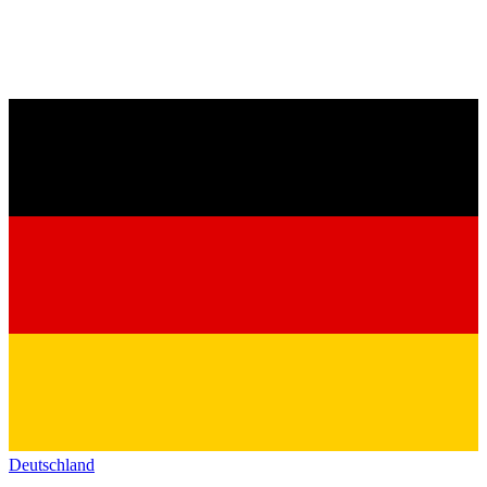
Deutschland