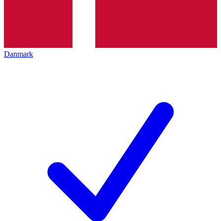
Danmark