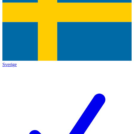
Sverige