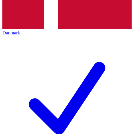
Danmark