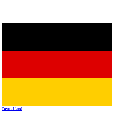
Deutschland