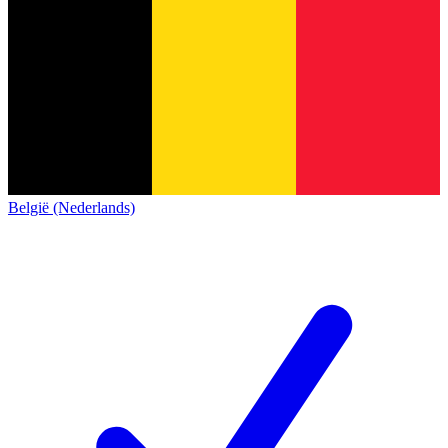
België (Nederlands)