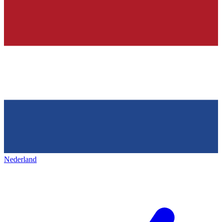
Nederland