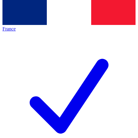
France