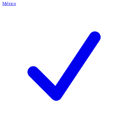
México