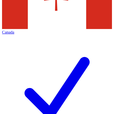
Canada