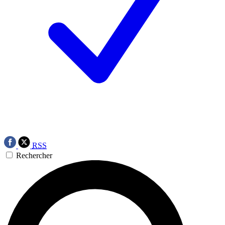
RSS
Rechercher