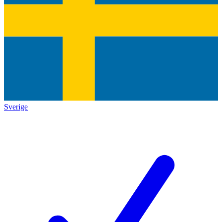
Sverige