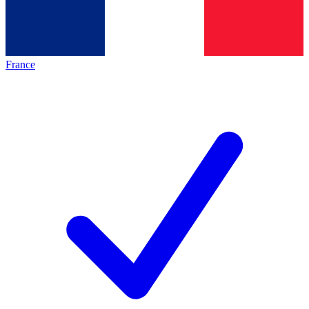
France