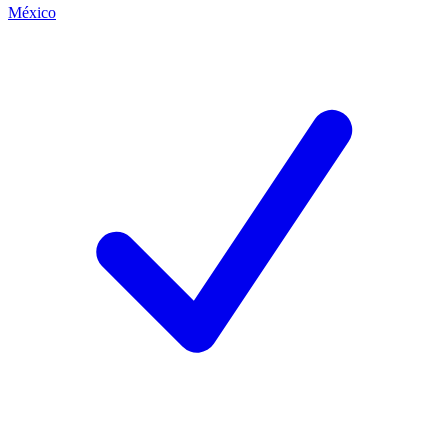
México