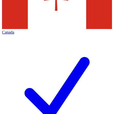
Canada