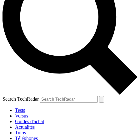
Search TechRadar
Tests
Versus
Guides d'achat
Actualités
Tutos
Téléphones