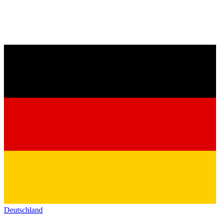
Deutschland