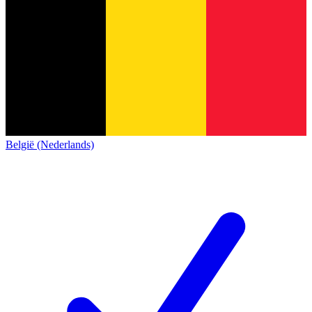
België (Nederlands)