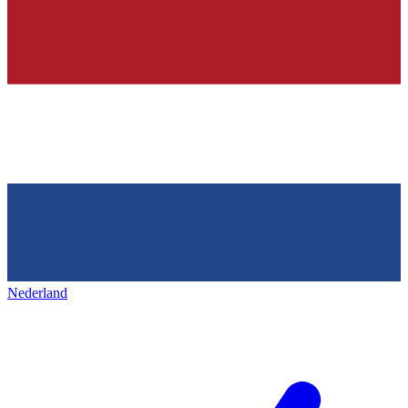
Nederland