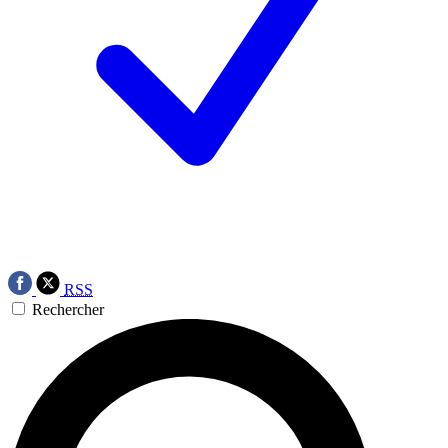
RSS
Rechercher