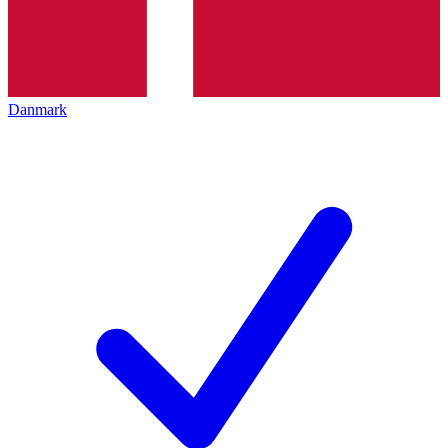
Danmark