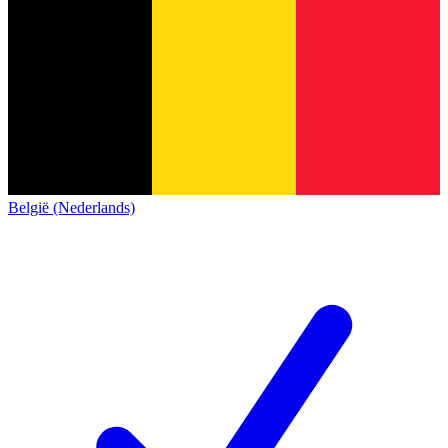
België (Nederlands)