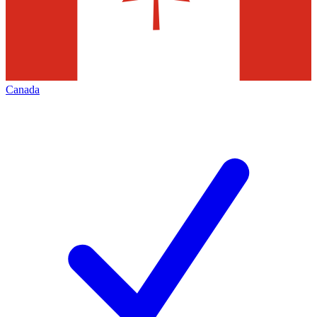
Canada