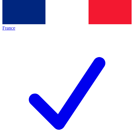
France