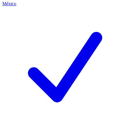
México