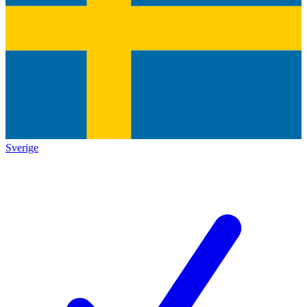
Sverige