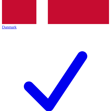
Danmark