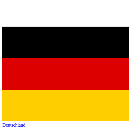
Deutschland