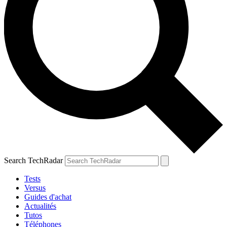
Search TechRadar
Tests
Versus
Guides d'achat
Actualités
Tutos
Téléphones