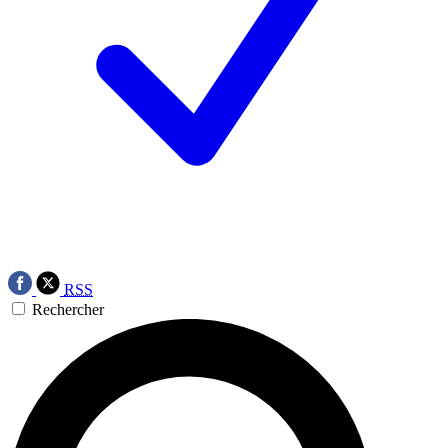
RSS
Rechercher