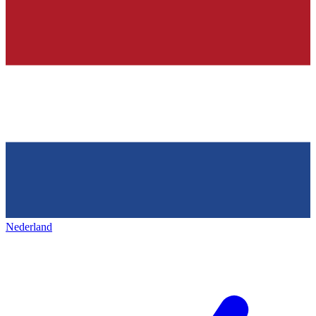
Nederland