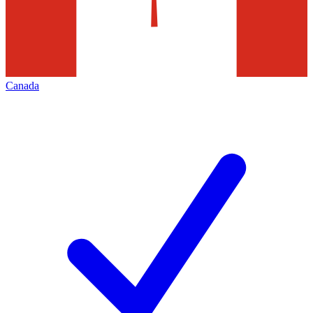
Canada