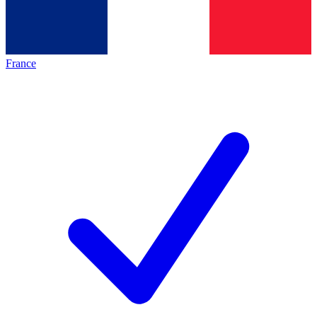
France