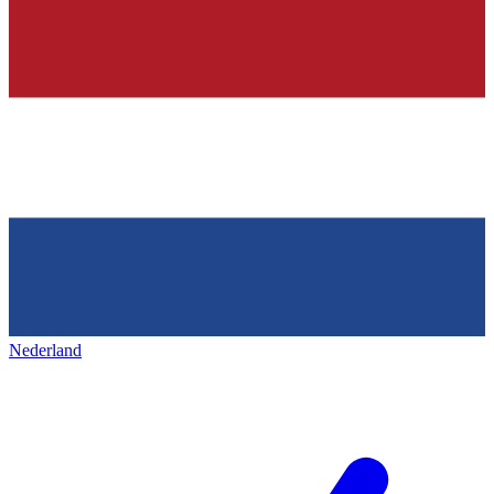
Nederland