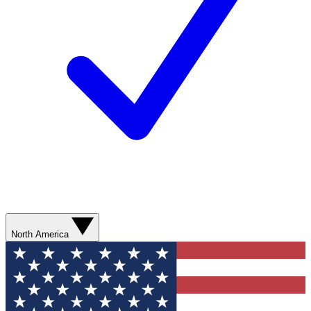
North America