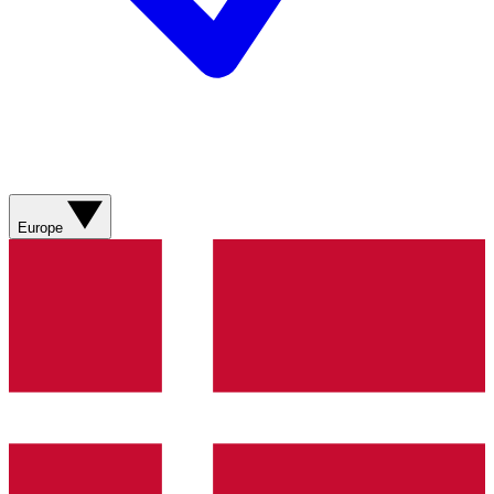
Europe