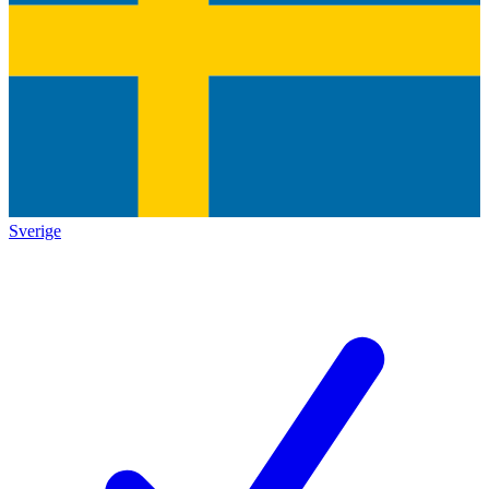
Sverige