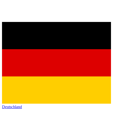
Deutschland