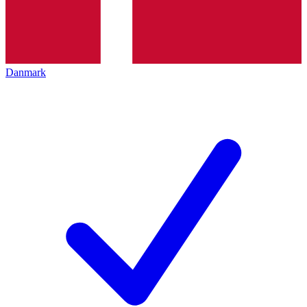
Danmark