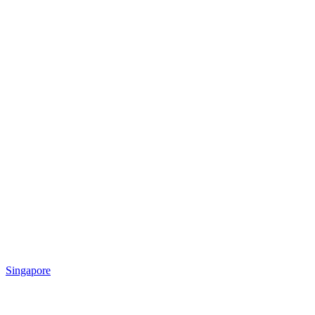
Singapore