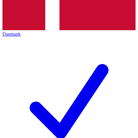
Danmark