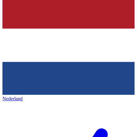
Nederland