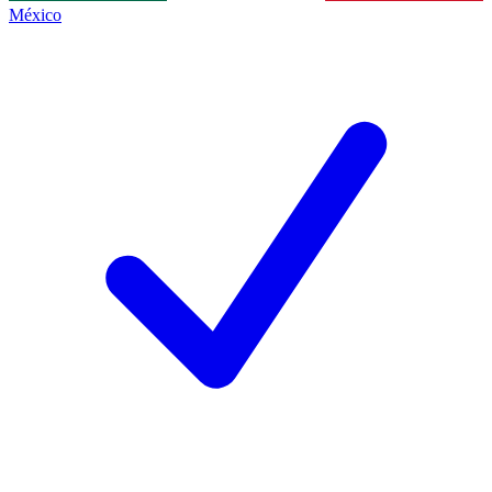
México