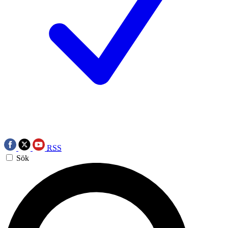
RSS
Sök