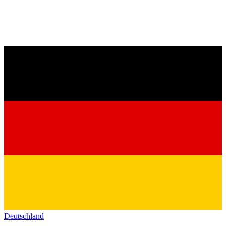
Deutschland