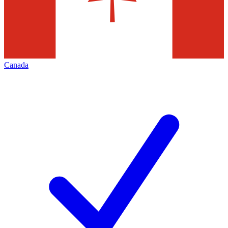
Canada