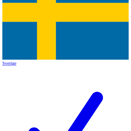
Sverige