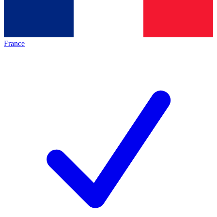
France