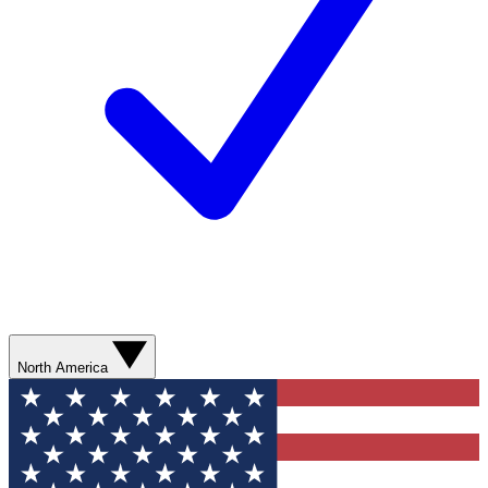
North America