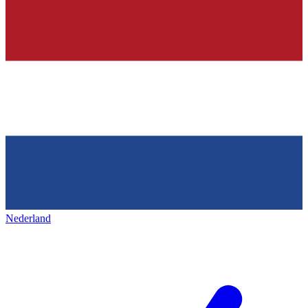
Nederland