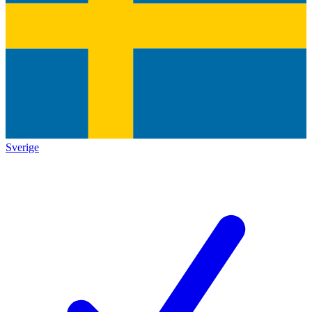
Sverige