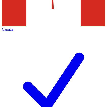
Canada