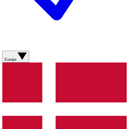
Europe