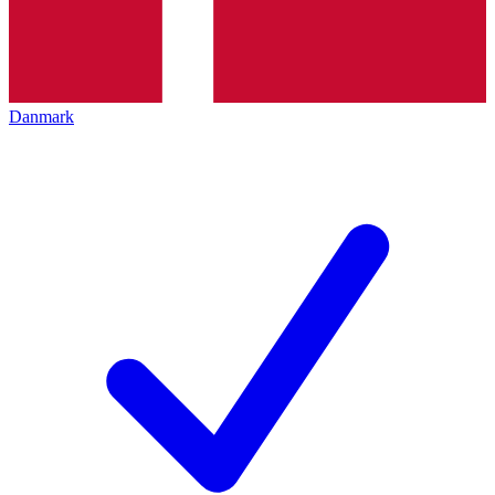
Danmark