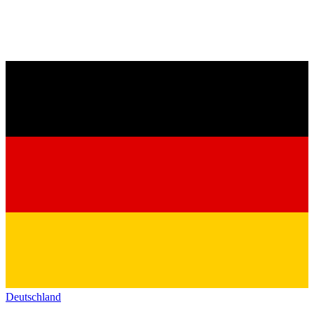
Deutschland