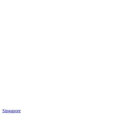
Singapore