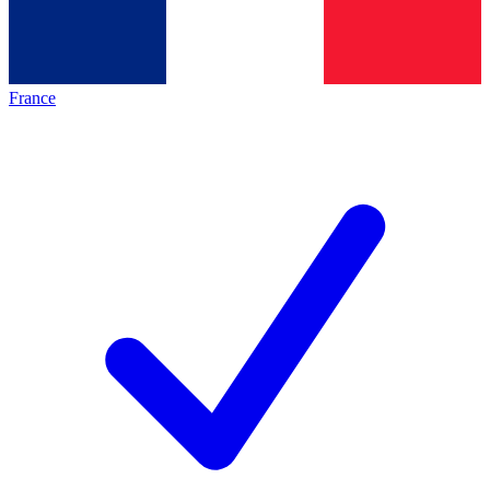
France