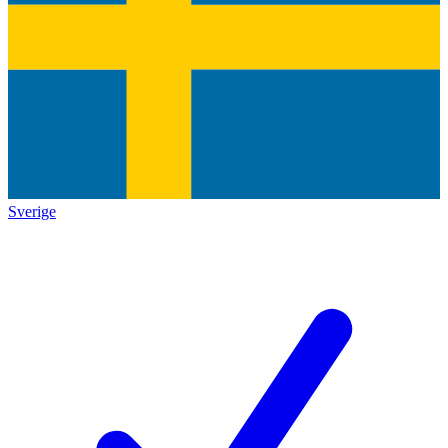
Sverige