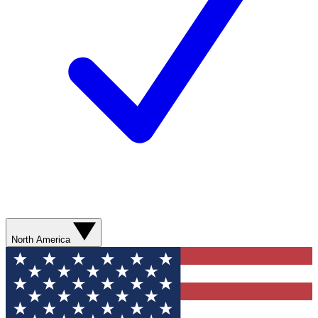
North America