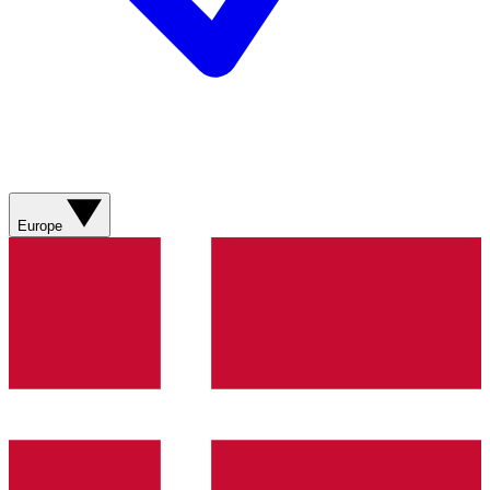
Europe