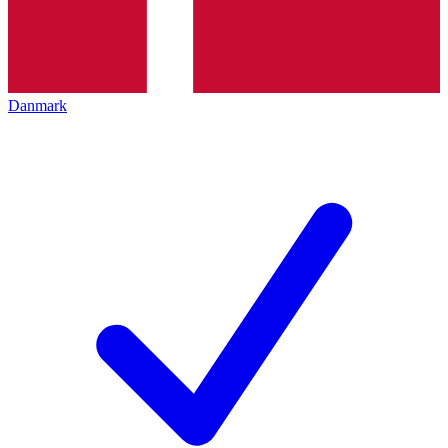
Danmark