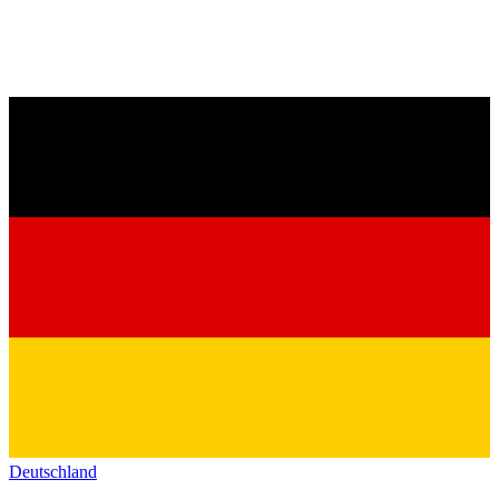
Deutschland