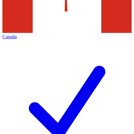
Canada