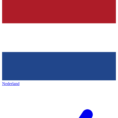
Nederland