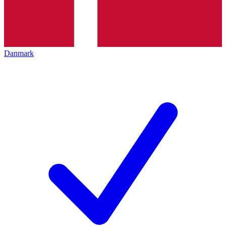
Danmark