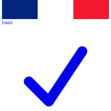
France