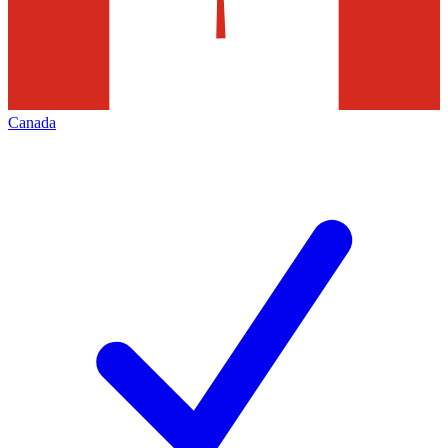
Canada