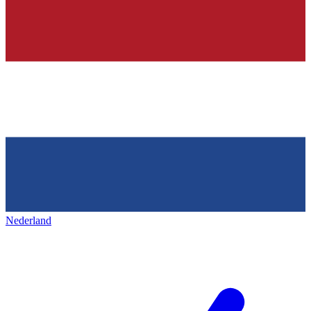
Nederland