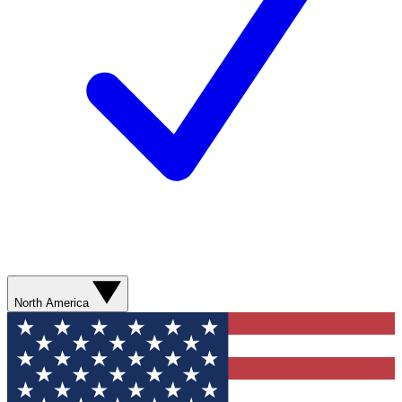
North America