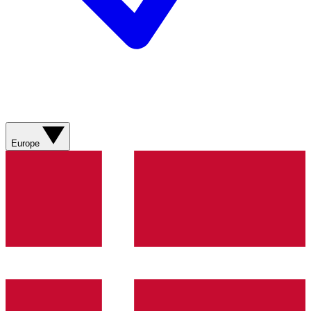
Europe