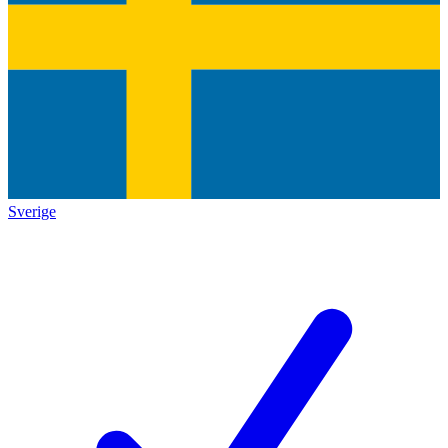
Sverige