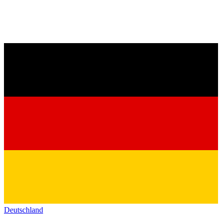
Deutschland