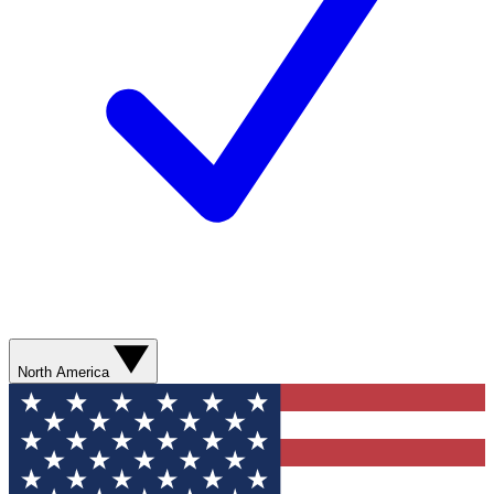
North America