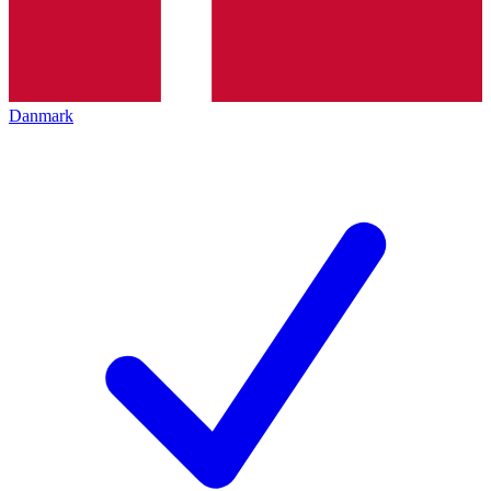
Danmark