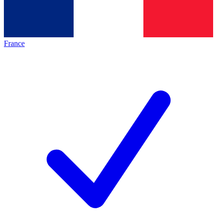
France