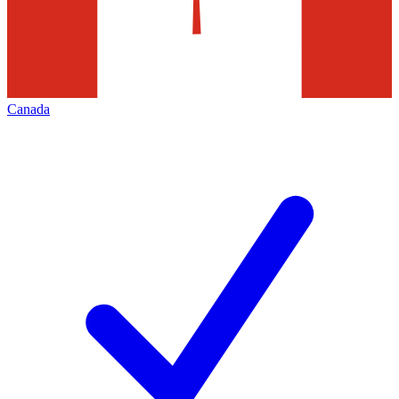
Canada