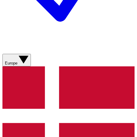
Europe