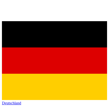
Deutschland