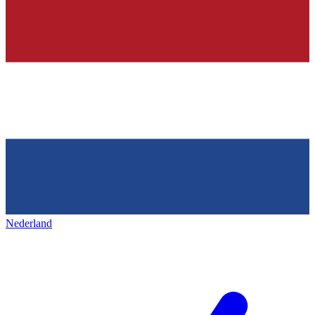
Nederland