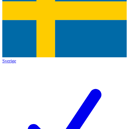
Sverige