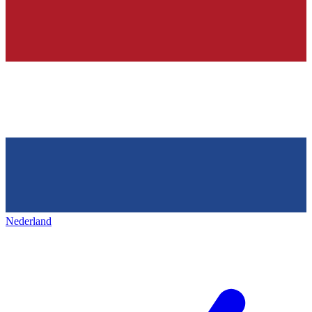
Nederland