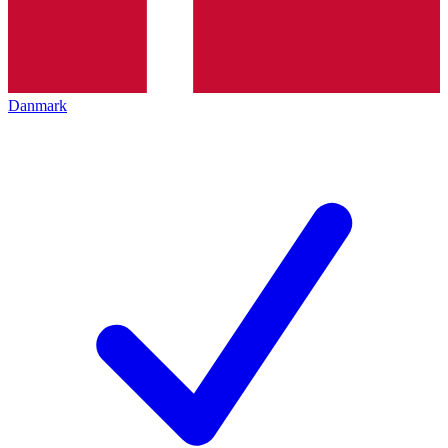
Danmark