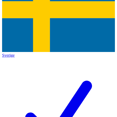
Sverige