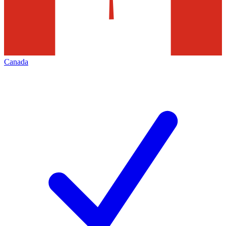
Canada