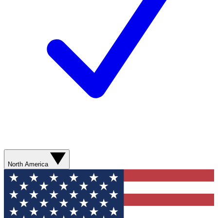
North America