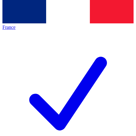
France