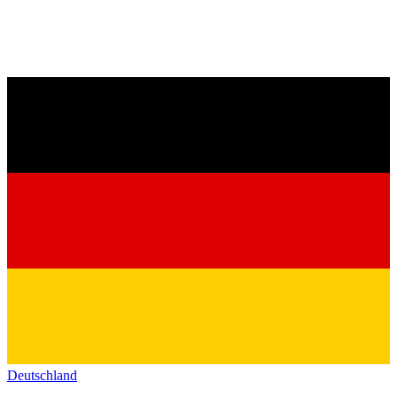
Deutschland