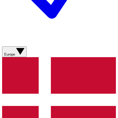
Europe