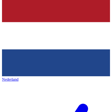
Nederland