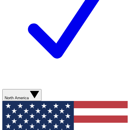
North America