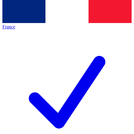
France