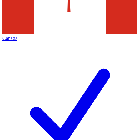
Canada