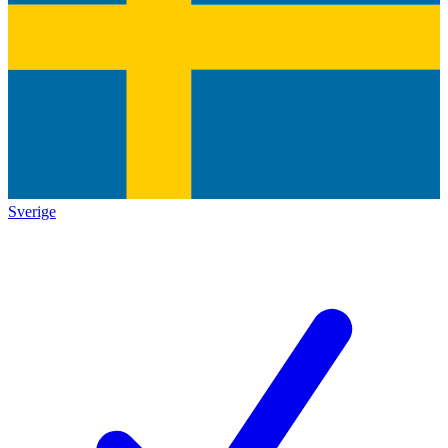
Sverige