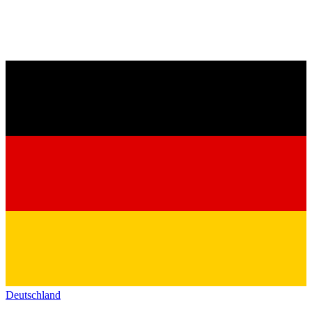
Deutschland