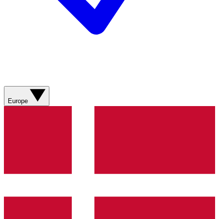
Europe