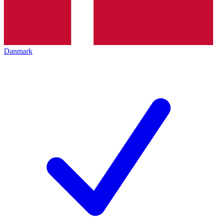
Danmark