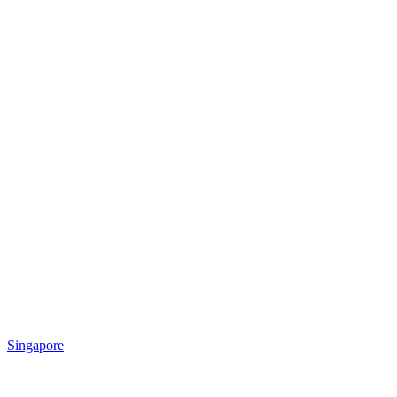
Singapore