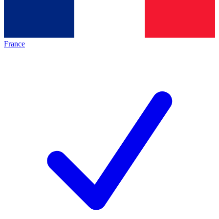
France