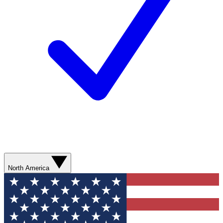
North America