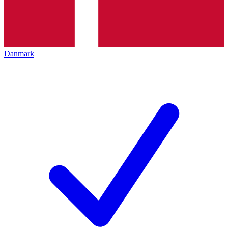
Danmark