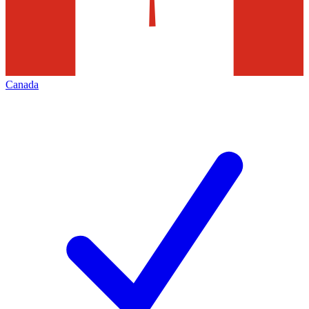
Canada