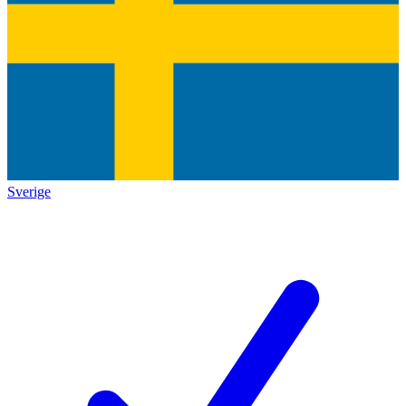
Sverige