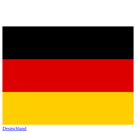
Deutschland