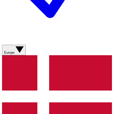
Europe