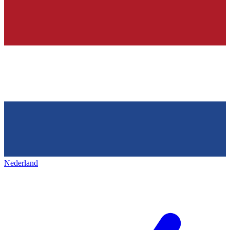
Nederland